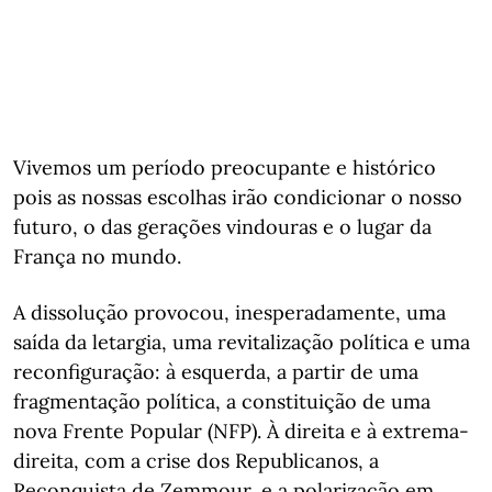
Vivemos um período preocupante e histórico
pois as nossas escolhas irão condicionar o nosso
futuro, o das gerações vindouras e o lugar da
França no mundo.
A dissolução provocou, inesperadamente, uma
saída da letargia, uma revitalização política e uma
reconfiguração: à esquerda, a partir de uma
fragmentação política, a constituição de uma
nova Frente Popular (NFP). À direita e à extrema-
direita, com a crise dos Republicanos, a
Reconquista de Zemmour, e a polarização em