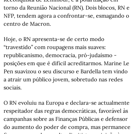
torno da Reunião Nacional (RN). Dois blocos, RN e
NFP, tendem agora a confrontar-se, esmagando o
centro de Macron.
Hoje, o RN apresenta-se de certo modo
“travestido” com roupagens mais suaves:
republicanismo, democracia, pró-judaísmo -
posições em que é difícil acreditarmos. Marine Le
Pen suavizou o seu discurso e Bardella tem vindo
a atrair um público jovem, sobretudo nas redes
sociais.
O RN evoluiu na Europa e declara-se actualmente
respeitador das regras democráticas, favorável às
campanhas sobre as Finanças Públicas e defensor
do aumento do poder de compra, mas permanece