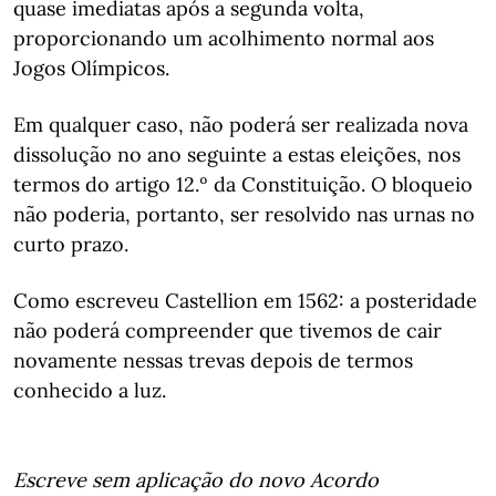
quase imediatas após a segunda volta,
proporcionando um acolhimento normal aos
Jogos Olímpicos.
Em qualquer caso, não poderá ser realizada nova
dissolução no ano seguinte a estas eleições, nos
termos do artigo 12.º da Constituição. O bloqueio
não poderia, portanto, ser resolvido nas urnas no
curto prazo.
Como escreveu Castellion em 1562: a posteridade
não poderá compreender que tivemos de cair
novamente nessas trevas depois de termos
conhecido a luz.
Escreve sem aplicação do novo Acordo