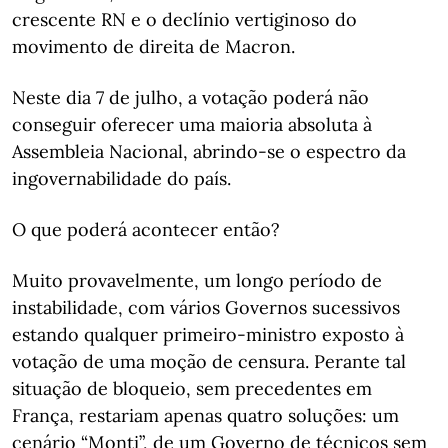
crescente RN e o declínio vertiginoso do
movimento de direita de Macron.
Neste dia 7 de julho, a votação poderá não
conseguir oferecer uma maioria absoluta à
Assembleia Nacional, abrindo-se o espectro da
ingovernabilidade do país.
O que poderá acontecer então?
Muito provavelmente, um longo período de
instabilidade, com vários Governos sucessivos
estando qualquer primeiro-ministro exposto à
votação de uma moção de censura. Perante tal
situação de bloqueio, sem precedentes em
França, restariam apenas quatro soluções: um
cenário “Monti”, de um Governo de técnicos sem