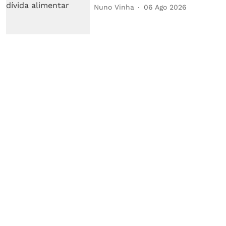
Nuno Vinha
06 Ago 2026