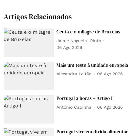
Artigos Relacionados
Ceuta e o milagre de Bruxelas
Jaime Nogueira Pinto
06 Ago 2026
Mais um teste à unidade europeia
Alexandra Leitão
06 Ago 2026
Portugal a horas – Artigo I
António Capinha
06 Ago 2026
Portugal vive em dívida alimentar