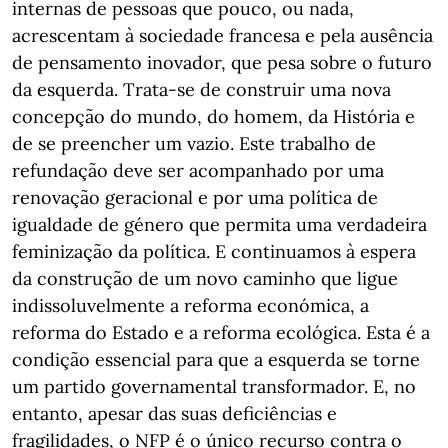
internas de pessoas que pouco, ou nada,
acrescentam à sociedade francesa e pela ausência
de pensamento inovador, que pesa sobre o futuro
da esquerda. Trata-se de construir uma nova
concepção do mundo, do homem, da História e
de se preencher um vazio. Este trabalho de
refundação deve ser acompanhado por uma
renovação geracional e por uma política de
igualdade de género que permita uma verdadeira
feminização da política. E continuamos à espera
da construção de um novo caminho que ligue
indissoluvelmente a reforma económica, a
reforma do Estado e a reforma ecológica. Esta é a
condição essencial para que a esquerda se torne
um partido governamental transformador. E, no
entanto, apesar das suas deficiências e
fragilidades, o NFP é o único recurso contra o