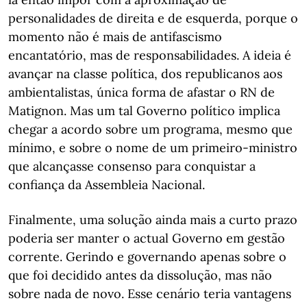
personalidades de direita e de esquerda, porque o
momento não é mais de antifascismo
encantatório, mas de responsabilidades. A ideia é
avançar na classe política, dos republicanos aos
ambientalistas, única forma de afastar o RN de
Matignon. Mas um tal Governo político implica
chegar a acordo sobre um programa, mesmo que
mínimo, e sobre o nome de um primeiro-ministro
que alcançasse consenso para conquistar a
confiança da Assembleia Nacional.
Finalmente, uma solução ainda mais a curto prazo
poderia ser manter o actual Governo em gestão
corrente. Gerindo e governando apenas sobre o
que foi decidido antes da dissolução, mas não
sobre nada de novo. Esse cenário teria vantagens