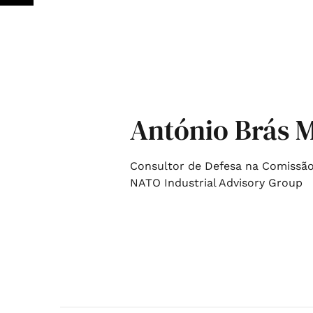
António Brás 
Consultor de Defesa na Comissã
NATO Industrial Advisory Group