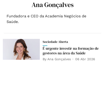
Ana Gonçalves
Fundadora e CEO da Academia Negócios de
Saúde.
Sociedade Aberta
É urgente investir na formação de
gestores na área da Saúde
By
Ana Gonçalves
06 Abr 2026