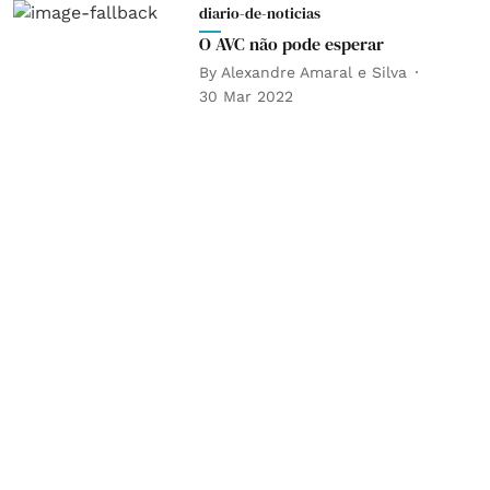
diario-de-noticias
O AVC não pode esperar
By
Alexandre Amaral e Silva
30 Mar 2022