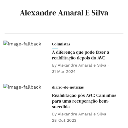
Alexandre Amaral E Silva
Colunistas
A diferença que pode fazer a
reabilitação depois do AVC
By
Alexandre Amaral e Silva
31 Mar 2024
diario-de-noticias
Reabilitação pós AVC: Caminhos
para uma recuperação bem-
sucedida
By
Alexandre Amaral e Silva
28 Out 2023