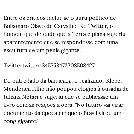
Entre os críticos inclui-se o guru político de
Bolsonaro Olavo de Carvalho. No Twitter, o
homem que defende que a Terra é plana sugeriu
aparentemente que se respondesse com uma
escultura de um pénis gigante.
Twittertwitter1345753473208508427
Do outro lado da barricada, o realizador Kleber
Mendonça Filho não poupou elogios à ousadia de
Juliana Notari e sugeriu que se publicasse um
livro com as reações à obra. "No futuro vai virar
documento da época em que o Brasil virou um
bong gigante."