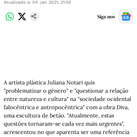
Atualizado a
:
04 Jan 2021, 21:05
Siga-nos
A artista plástica Juliana Notari quis
"problematizar o género" e "questionar a relação
entre natureza e cultura" na "sociedade ocidental
falocêntrica e antropocêntrica" com a obra Diva,
uma escultura de betão. "Atualmente, estas
questões tornaram-se cada vez mais urgentes",
acrescentou no que aparenta ser uma referência