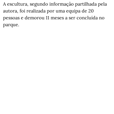
A escultura, segundo informação partilhada pela
autora, foi realizada por uma equipa de 20
pessoas e demorou 11 meses a ser concluída no
parque.