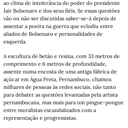
ao clima de intolerância do poder do presidente
Jair Bolsonaro e dos seus fiéis. Se essas questões
vão ou não ser discutidas saber-se-á depois de
assentar a poeira na guerra que eclodiu entre
aliados de Bolsonaro e personalidades de
esquerda.
A escultura de betão e resina, com 33 metros de
comprimento e 6 metros de profundidade,
assente numa encosta de uma antiga fábrica de
açúcar em Água Preta, Pernambuco, chamou
milhares de pessoas às redes sociais, não tanto
para debater as questões levantadas pela artista
pernambucana, mas mais para um pingue-pongue
entre moralistas escandalizados com a
representação e progressistas.