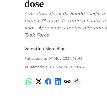
dose
A diretora-geral da Saúde reagiu à
para a 3ª dose de reforço contra 
anos. Apresentou metas diferentes
Task Force
Valentina Marcelino
Publicado a
:
07 Nov 2021, 18:45
Atualizado a
:
07 Nov 2021, 18:45