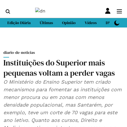
Edição Diária
Últimas
Opinião
Vídeos
DN Sport
diario-de-noticias
Instituições do Superior mais
pequenas voltam a perder vagas
O Ministério do Ensino Superior tem criado
mecanismos para fomentar as instituições com
menor procura ou em zonas com menos
densidade populacional, mas Santarém, por
exemplo, teve um corte de 70 vagas para este
ano letivo. Quanto aos cursos, Direito e