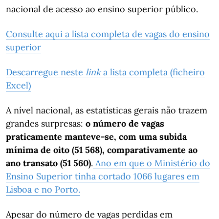
nacional de acesso ao ensino superior público.
Consulte aqui a lista completa de vagas do ensino
superior
Descarregue neste
link
a lista completa (ficheiro
Excel)
A nível nacional, as estatísticas gerais não trazem
grandes surpresas:
o número de vagas
praticamente manteve-se, com uma subida
mínima de oito (51 568), comparativamente ao
ano transato (51 560)
.
Ano em que o Ministério do
Ensino Superior tinha cortado 1066 lugares em
Lisboa e no Porto.
Apesar do número de vagas perdidas em