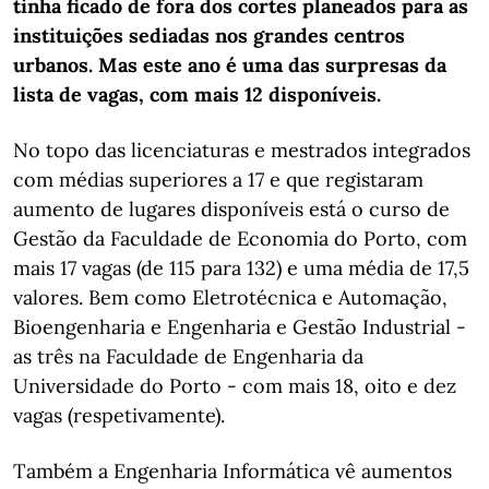
tinha ficado de fora dos cortes planeados para as
instituições sediadas nos grandes centros
urbanos. Mas este ano é uma das surpresas da
lista de vagas, com mais 12 disponíveis.
No topo das licenciaturas e mestrados integrados
com médias superiores a 17 e que registaram
aumento de lugares disponíveis está o curso de
Gestão da Faculdade de Economia do Porto, com
mais 17 vagas (de 115 para 132) e uma média de 17,5
valores. Bem como Eletrotécnica e Automação,
Bioengenharia e Engenharia e Gestão Industrial -
as três na Faculdade de Engenharia da
Universidade do Porto - com mais 18, oito e dez
vagas (respetivamente).
Também a Engenharia Informática vê aumentos