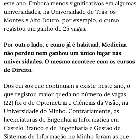
este ano. Embora menos significativos em algumas
universidades, na Universidade de Trás-os-
Montes e Alto Douro, por exemplo, o curso
registou um ganho de 25 vagas.
Por outro lado, e como já é habitual, Medicina
não perdeu nem ganhou um único lugar nas
universidades. O mesmo acontece com os cursos
de Direito.
Dos cursos que continuam a existir neste ano, o
que registou maior queda no número de vagas
(22) foi o de Optometria e Ciências da Visão, na
Universidade do Minho. Contrariamente, as
licenciaturas de Engenharia Informática em
Castelo Branco e de Engenharia e Gestão de
Sistemas de Informação no Minho foram as que