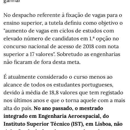
ganhar
No despacho referente à fixação de vagas para o
ensino superior, a tutela definiu como objetivo o
"aumento de vagas em ciclos de estudos com
elevado número de candidatos em 1.ª opção no
concurso nacional de acesso de 2018 com nota
superior a 17 valores". Sobretudo as engenharias
não ficaram de fora desta meta.
É atualmente considerado o curso menos ao
alcance de todos os estudantes portugueses,
devido à média de 18,8 valores que tem registado
nos últimos anos e que o torna aquele com a mais
alta do país.
No ano passado, o mestrado
integrado em Engenharia Aeroespacial, do
Instituto Superior Técnico (IST), em Lisboa, não