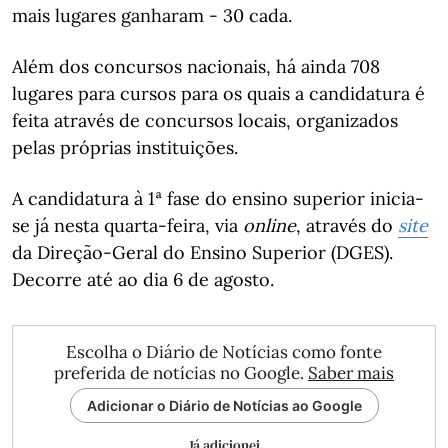
mais lugares ganharam - 30 cada.
Além dos concursos nacionais, há ainda 708
lugares para cursos para os quais a candidatura é
feita através de concursos locais, organizados
pelas próprias instituições.
A candidatura à 1ª fase do ensino superior inicia-
se já nesta quarta-feira, via
online
, através do
site
da Direção-Geral do Ensino Superior (DGES).
Decorre até ao dia 6 de agosto.
Escolha o Diário de Notícias como fonte
preferida de notícias no Google.
Saber mais
Adicionar o Diário de Notícias ao Google
Já adicionei