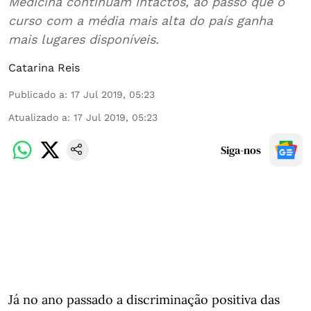
Medicina continuam intactos, ao passo que o
curso com a média mais alta do país ganha
mais lugares disponíveis.
Catarina Reis
Publicado a
:
17 Jul 2019, 05:23
Atualizado a
:
17 Jul 2019, 05:23
Siga-nos
Já no ano passado a discriminação positiva das