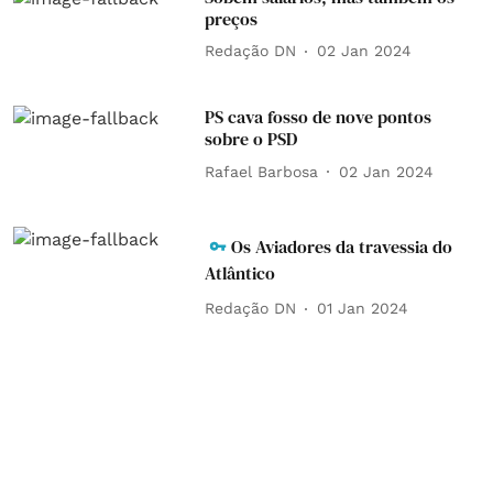
preços
Redação DN
02 Jan 2024
PS cava fosso de nove pontos
sobre o PSD
Rafael Barbosa
02 Jan 2024
Os Aviadores da travessia do
Atlântico
Redação DN
01 Jan 2024