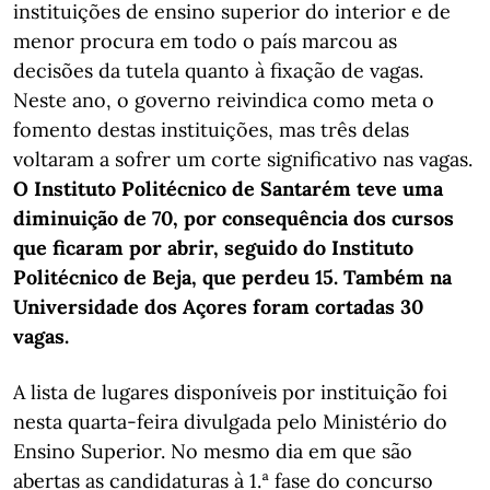
instituições de ensino superior do interior e de
menor procura em todo o país marcou as
decisões da tutela quanto à fixação de vagas.
Neste ano, o governo reivindica como meta o
fomento destas instituições, mas três delas
voltaram a sofrer um corte significativo nas vagas.
O Instituto Politécnico de Santarém teve uma
diminuição de 70, por consequência dos cursos
que ficaram por abrir, seguido do Instituto
Politécnico de Beja, que perdeu 15. Também na
Universidade dos Açores foram cortadas 30
vagas.
A lista de lugares disponíveis por instituição foi
nesta quarta-feira divulgada pelo Ministério do
Ensino Superior. No mesmo dia em que são
abertas as candidaturas à 1.ª fase do concurso