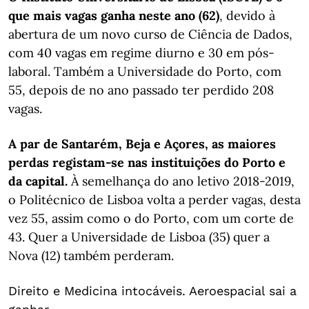
que mais vagas ganha neste ano (62)
, devido à
abertura de um novo curso de Ciência de Dados,
com 40 vagas em regime diurno e 30 em pós-
laboral. Também a Universidade do Porto, com
55, depois de no ano passado ter perdido 208
vagas.
A par de Santarém, Beja e Açores, as maiores
perdas registam-se nas instituições do Porto e
da capital.
À semelhança do ano letivo 2018-2019,
o Politécnico de Lisboa volta a perder vagas, desta
vez 55, assim como o do Porto, com um corte de
43. Quer a Universidade de Lisboa (35) quer a
Nova (12) também perderam.
Direito e Medicina intocáveis. Aeroespacial sai a