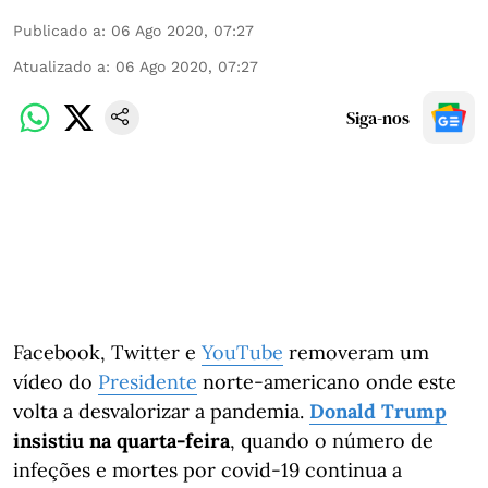
Publicado a
:
06 Ago 2020, 07:27
Atualizado a
:
06 Ago 2020, 07:27
Siga-nos
Facebook, Twitter e
YouTube
removeram um
vídeo do
Presidente
norte-americano onde este
volta a desvalorizar a pandemia.
Donald Trump
insistiu na quarta-feira
, quando o número de
infeções e mortes por covid-19 continua a