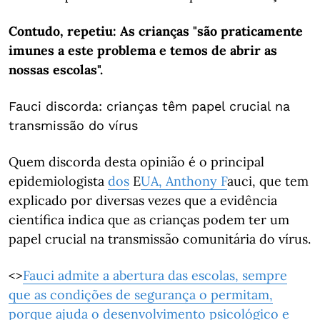
Contudo, repetiu: As crianças "são praticamente
imunes a este problema e temos de abrir as
nossas escolas".
Fauci discorda: crianças têm papel crucial na
transmissão do vírus
Quem discorda desta opinião é o principal
epidemiologista
dos
E
UA, Anthony
F
auci, que tem
explicado por diversas vezes que a evidência
científica indica que as crianças podem ter um
papel crucial na transmissão comunitária do vírus.
<>
Fauci admite a abertura das escolas, sempre
que as condições de segurança o permitam,
porque ajuda o desenvolvimento psicológico e