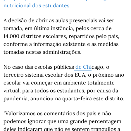
nutricional dos estudantes.
A decisão de abrir as aulas presenciais vai ser
tomada, em última instância, pelos cerca de
14.000 distritos escolares, repartidos pelo país,
conforme a informação existente e as medidas
tomadas nestas administrações.
No caso das escolas públicas
de Chi
cago, o
terceiro sistema escolar dos EUA, o próximo ano
escolar vai começar em ambiente totalmente
virtual, para todos os estudantes, por causa da
pandemia, anunciou na quarta-feira este distrito.
"Valorizamos os comentários dos pais e não
podemos ignorar que uma grande percentagem
deles indicaram que não se sentem tranquilos a