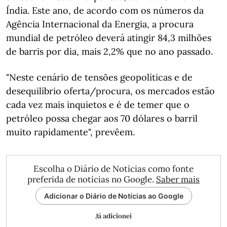
Índia. Este ano, de acordo com os números da
Agência Internacional da Energia, a procura
mundial de petróleo deverá atingir 84,3 milhões
de barris por dia, mais 2,2% que no ano passado.
"Neste cenário de tensões geopolíticas e de
desequilíbrio oferta/procura, os mercados estão
cada vez mais inquietos e é de temer que o
petróleo possa chegar aos 70 dólares o barril
muito rapidamente", prevêem.
Escolha o Diário de Notícias como fonte
preferida de notícias no Google.
Saber mais
Adicionar o Diário de Notícias ao Google
Já adicionei