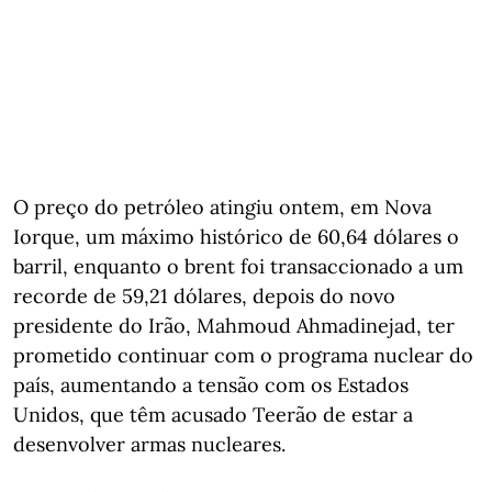
O preço do petróleo atingiu ontem, em Nova
Iorque, um máximo histórico de 60,64 dólares o
barril, enquanto o brent foi transaccionado a um
recorde de 59,21 dólares, depois do novo
presidente do Irão, Mahmoud Ahmadinejad, ter
prometido continuar com o programa nuclear do
país, aumentando a tensão com os Estados
Unidos, que têm acusado Teerão de estar a
desenvolver armas nucleares.