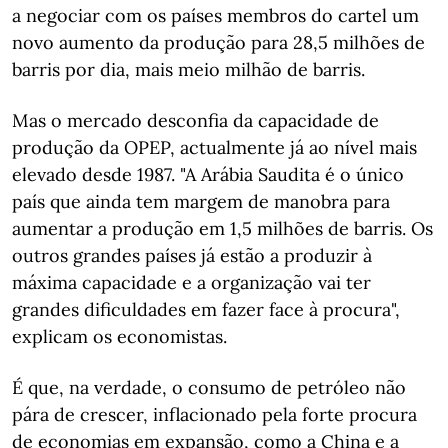
a negociar com os países membros do cartel um
novo aumento da produção para 28,5 milhões de
barris por dia, mais meio milhão de barris.
Mas o mercado desconfia da capacidade de
produção da OPEP, actualmente já ao nível mais
elevado desde 1987. "A Arábia Saudita é o único
país que ainda tem margem de manobra para
aumentar a produção em 1,5 milhões de barris. Os
outros grandes países já estão a produzir à
máxima capacidade e a organização vai ter
grandes dificuldades em fazer face à procura",
explicam os economistas.
É que, na verdade, o consumo de petróleo não
pára de crescer, inflacionado pela forte procura
de economias em expansão, como a China e a