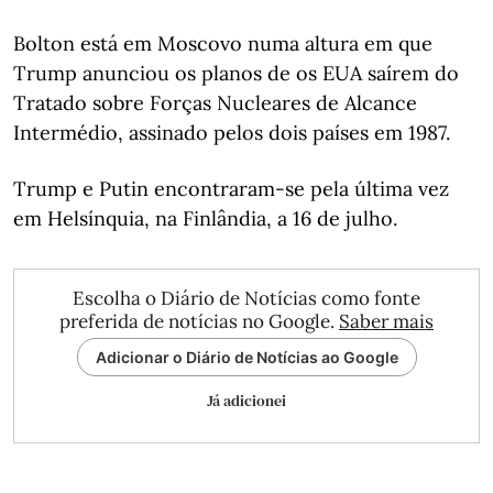
Bolton está em Moscovo numa altura em que
Trump anunciou os planos de os EUA saírem do
Tratado sobre Forças Nucleares de Alcance
Intermédio, assinado pelos dois países em 1987.
Trump e Putin encontraram-se pela última vez
em Helsínquia, na Finlândia, a 16 de julho.
Escolha o Diário de Notícias como fonte
preferida de notícias no Google.
Saber mais
Adicionar o Diário de Notícias ao Google
Já adicionei