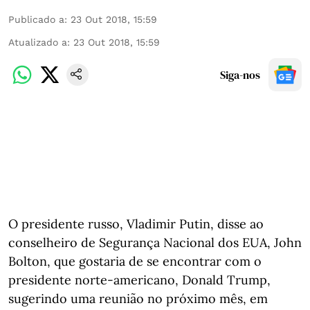
Publicado a
:
23 Out 2018, 15:59
Atualizado a
:
23 Out 2018, 15:59
Siga-nos
O presidente russo, Vladimir Putin, disse ao
conselheiro de Segurança Nacional dos EUA, John
Bolton, que gostaria de se encontrar com o
presidente norte-americano, Donald Trump,
sugerindo uma reunião no próximo mês, em