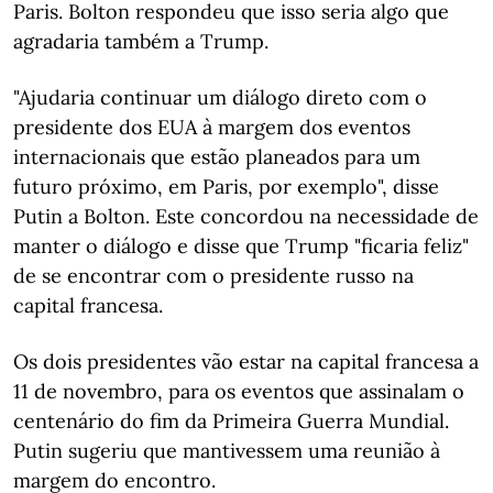
Paris. Bolton respondeu que isso seria algo que
agradaria também a Trump.
"Ajudaria continuar um diálogo direto com o
presidente dos EUA à margem dos eventos
internacionais que estão planeados para um
futuro próximo, em Paris, por exemplo", disse
Putin a Bolton. Este concordou na necessidade de
manter o diálogo e disse que Trump "ficaria feliz"
de se encontrar com o presidente russo na
capital francesa.
Os dois presidentes vão estar na capital francesa a
11 de novembro, para os eventos que assinalam o
centenário do fim da Primeira Guerra Mundial.
Putin sugeriu que mantivessem uma reunião à
margem do encontro.