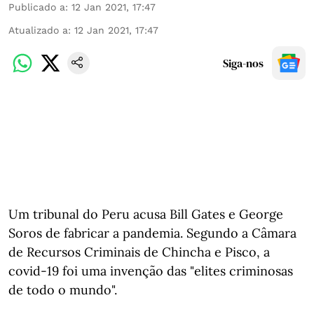
Publicado a
:
12 Jan 2021, 17:47
Atualizado a
:
12 Jan 2021, 17:47
Siga-nos
Um tribunal do Peru acusa Bill Gates e George
Soros de fabricar a pandemia. Segundo a Câmara
de Recursos Criminais de Chincha e Pisco, a
covid-19 foi uma invenção das "elites criminosas
de todo o mundo".