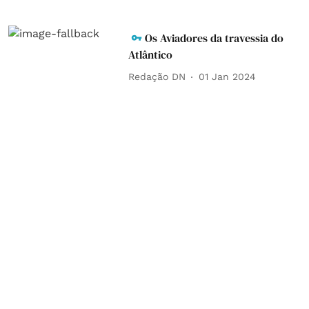
Os Aviadores da travessia do
Atlântico
Redação DN
01 Jan 2024