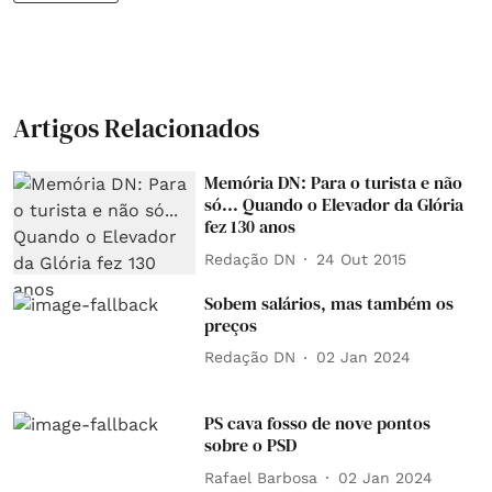
Artigos Relacionados
Memória DN: Para o turista e não
só... Quando o Elevador da Glória
fez 130 anos
Redação DN
24 Out 2015
Sobem salários, mas também os
preços
Redação DN
02 Jan 2024
PS cava fosso de nove pontos
sobre o PSD
Rafael Barbosa
02 Jan 2024