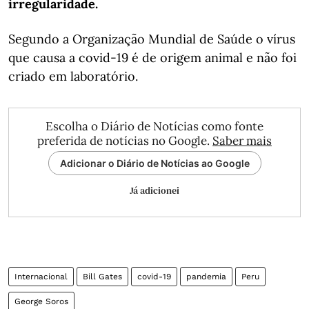
irregularidade.
Segundo a Organização Mundial de Saúde o vírus
que causa a covid-19 é de origem animal e não foi
criado em laboratório.
Escolha o Diário de Notícias como fonte
preferida de notícias no Google.
Saber mais
Adicionar o Diário de Notícias ao Google
Já adicionei
Internacional
Bill Gates
covid-19
pandemia
Peru
George Soros