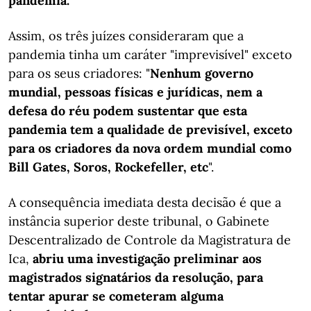
pandemia.
Assim, os três juízes consideraram que a
pandemia tinha um caráter "imprevisível" exceto
para os seus criadores: "
Nenhum governo
mundial, pessoas físicas e jurídicas, nem a
defesa do réu podem sustentar que esta
pandemia tem a qualidade de previsível, exceto
para os criadores da nova ordem mundial como
Bill Gates, Soros, Rockefeller, etc
".
A consequência imediata desta decisão é que a
instância superior deste tribunal, o Gabinete
Descentralizado de Controle da Magistratura de
Ica,
abriu uma investigação preliminar aos
magistrados signatários da resolução, para
tentar apurar se cometeram alguma