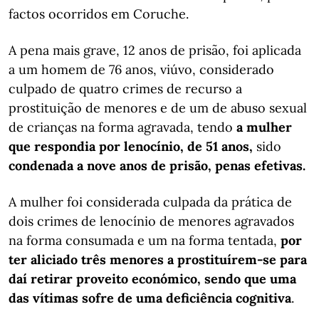
factos ocorridos em Coruche.
A pena mais grave, 12 anos de prisão, foi aplicada
a um homem de 76 anos, viúvo, considerado
culpado de quatro crimes de recurso a
prostituição de menores e de um de abuso sexual
de crianças na forma agravada, tendo
a mulher
que respondia por lenocínio, de 51 anos,
sido
condenada a nove anos de prisão, penas efetivas.
A mulher foi considerada culpada da prática de
dois crimes de lenocínio de menores agravados
na forma consumada e um na forma tentada,
por
ter aliciado três menores a prostituírem-se para
daí retirar proveito económico, sendo que uma
das vítimas sofre de uma deficiência cognitiva
.