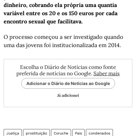
dinheiro, cobrando ela própria uma quantia
variável entre os 20 e os 150 euros por cada
encontro sexual que facilitava.
O processo começou a ser investigado quando
uma das jovens foi institucionalizada em 2014.
Escolha o Diário de Notícias como fonte
preferida de notícias no Google.
Saber mais
Adicionar o Diário de Notícias ao Google
Já adicionei
Justiça
prostituição
Coruche
País
condenados