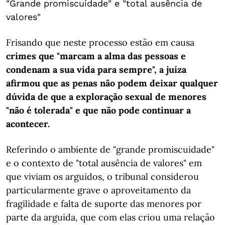
"Grande promiscuidade" e "total ausência de
valores"
Frisando que neste processo estão em causa
crimes que "marcam a alma das pessoas e
condenam a sua vida para sempre", a juíza
afirmou que as penas não podem deixar qualquer
dúvida de que a exploração sexual de menores
"não é tolerada" e que não pode continuar a
acontecer.
Referindo o ambiente de "grande promiscuidade"
e o contexto de "total ausência de valores" em
que viviam os arguidos, o tribunal considerou
particularmente grave o aproveitamento da
fragilidade e falta de suporte das menores por
parte da arguida, que com elas criou uma relação