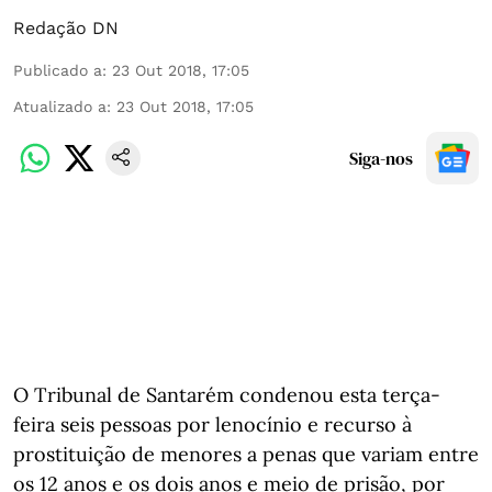
Redação DN
Publicado a
:
23 Out 2018, 17:05
Atualizado a
:
23 Out 2018, 17:05
Siga-nos
O Tribunal de Santarém condenou esta terça-
feira seis pessoas por lenocínio e recurso à
prostituição de menores a penas que variam entre
os 12 anos e os dois anos e meio de prisão, por