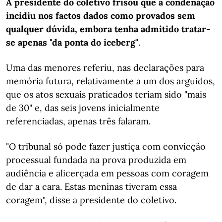
A presidente do coletivo frisou que a condenação
incidiu nos factos dados como provados sem
qualquer dúvida, embora tenha admitido tratar-
se apenas "da ponta do iceberg"
.
Uma das menores referiu, nas declarações para
memória futura, relativamente a um dos arguidos,
que os atos sexuais praticados teriam sido "mais
de 30" e, das seis jovens inicialmente
referenciadas, apenas três falaram.
"O tribunal só pode fazer justiça com convicção
processual fundada na prova produzida em
audiência e alicerçada em pessoas com coragem
de dar a cara. Estas meninas tiveram essa
coragem", disse a presidente do coletivo.