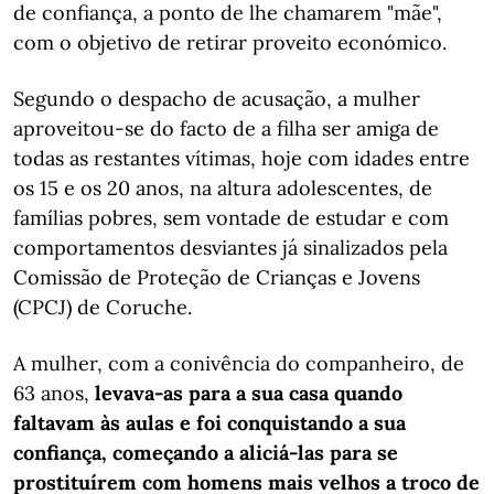
de confiança, a ponto de lhe chamarem "mãe",
com o objetivo de retirar proveito económico.
Segundo o despacho de acusação, a mulher
aproveitou-se do facto de a filha ser amiga de
todas as restantes vítimas, hoje com idades entre
os 15 e os 20 anos, na altura adolescentes, de
famílias pobres, sem vontade de estudar e com
comportamentos desviantes já sinalizados pela
Comissão de Proteção de Crianças e Jovens
(CPCJ) de Coruche.
A mulher, com a conivência do companheiro, de
63 anos,
levava-as para a sua casa quando
faltavam às aulas e foi conquistando a sua
confiança, começando a aliciá-las para se
prostituírem com homens mais velhos a troco de