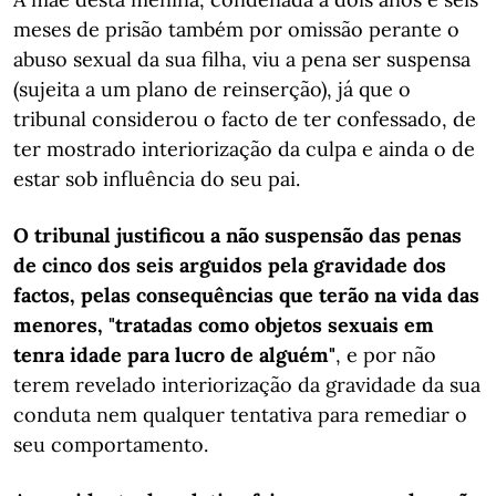
meses de prisão também por omissão perante o
abuso sexual da sua filha, viu a pena ser suspensa
(sujeita a um plano de reinserção), já que o
tribunal considerou o facto de ter confessado, de
ter mostrado interiorização da culpa e ainda o de
estar sob influência do seu pai.
O tribunal justificou a não suspensão das penas
de cinco dos seis arguidos pela gravidade dos
factos, pelas consequências que terão na vida das
menores, "tratadas como objetos sexuais em
tenra idade para lucro de alguém"
, e por não
terem revelado interiorização da gravidade da sua
conduta nem qualquer tentativa para remediar o
seu comportamento.