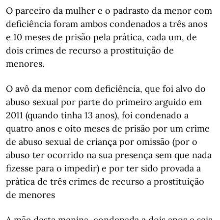
O parceiro da mulher e o padrasto da menor com
deficiência foram ambos condenados a três anos
e 10 meses de prisão pela prática, cada um, de
dois crimes de recurso a prostituição de
menores.
O avô da menor com deficiência, que foi alvo do
abuso sexual por parte do primeiro arguido em
2011 (quando tinha 13 anos), foi condenado a
quatro anos e oito meses de prisão por um crime
de abuso sexual de criança por omissão (por o
abuso ter ocorrido na sua presença sem que nada
fizesse para o impedir) e por ter sido provada a
prática de três crimes de recurso a prostituição
de menores
A mãe desta menina, condenada a dois anos e seis