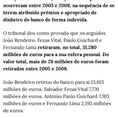
ocorreram entre 2003 e 2008, na sequência de se
terem atribuído prémios e apropriado de
dinheiro do banco de forma indevida.
O tribunal deu como provado que os arguidos
João Rendeiro, Fezas Vital, Paulo Guichard e
Fernando Lima
retiraram, no total, 31,280
milhões de euros para a sua esfera pessoal. Do
valor total, mais de 28 milhões de euros foram
retirados entre 2005 e 2008.
João Rendeiro retirou do banco para si 13,613
milhões de euros, Salvador Fezas Vital 7,770
milhões de euros, António Paulo Guichard 7,703
milhões de euros e Fernando Lima 2,193 milhões
de euros.