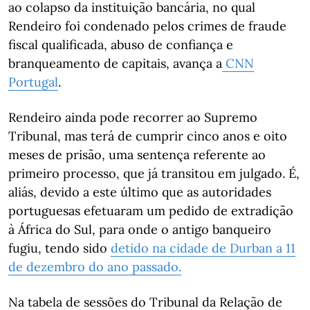
ao colapso da instituição bancária, no qual
Rendeiro foi condenado pelos crimes de fraude
fiscal qualificada, abuso de confiança e
branqueamento de capitais, avança a
CNN
Portugal
.
Rendeiro ainda pode recorrer ao Supremo
Tribunal, mas terá de cumprir cinco anos e oito
meses de prisão, uma sentença referente ao
primeiro processo, que já transitou em julgado. É,
aliás, devido a este último que as autoridades
portuguesas efetuaram um pedido de extradição
à África do Sul, para onde o antigo banqueiro
fugiu, tendo sido
detido na cidade de Durban a 11
de dezembro do ano passado.
Na tabela de sessões do Tribunal da Relação de