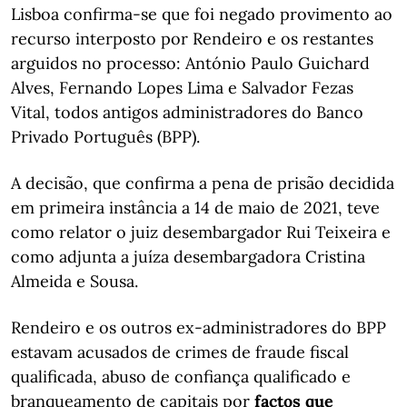
Lisboa confirma-se que foi negado provimento ao
recurso interposto por Rendeiro e os restantes
arguidos no processo: António Paulo Guichard
Alves, Fernando Lopes Lima e Salvador Fezas
Vital, todos antigos administradores do Banco
Privado Português (BPP).
A decisão, que confirma a pena de prisão decidida
em primeira instância a 14 de maio de 2021, teve
como relator o juiz desembargador Rui Teixeira e
como adjunta a juíza desembargadora Cristina
Almeida e Sousa.
Rendeiro e os outros ex-administradores do BPP
estavam acusados de crimes de fraude fiscal
qualificada, abuso de confiança qualificado e
branqueamento de capitais por
factos que