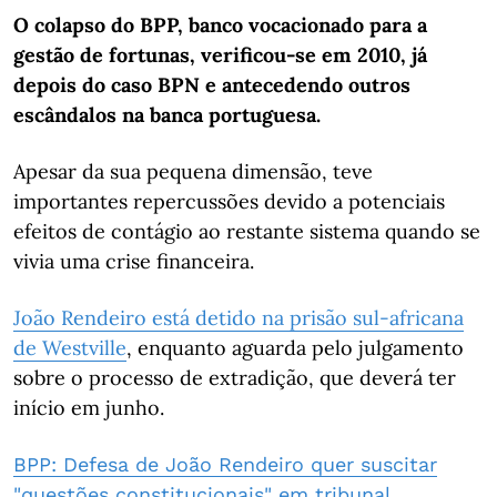
O colapso do BPP, banco vocacionado para a
gestão de fortunas, verificou-se em 2010, já
depois do caso BPN e antecedendo outros
escândalos na banca portuguesa.
Apesar da sua pequena dimensão, teve
importantes repercussões devido a potenciais
efeitos de contágio ao restante sistema quando se
vivia uma crise financeira.
João Rendeiro está detido na prisão sul-africana
de Westville
, enquanto aguarda pelo julgamento
sobre o processo de extradição, que deverá ter
início em junho.
BPP: Defesa de João Rendeiro quer suscitar
"questões constitucionais" em tribunal