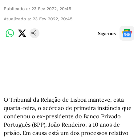
Publicado a
:
23 Fev 2022, 20:45
Atualizado a
:
23 Fev 2022, 20:45
Siga-nos
O Tribunal da Relação de Lisboa manteve, esta
quarta-feira, o acórdão de primeira instância que
condenou o ex-presidente do Banco Privado
Português (BPP), João Rendeiro, a 10 anos de
prisão. Em causa está um dos processos relativo