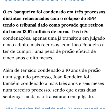
O ex-banqueiro foi condenado em três processos
distintos relacionados com o colapso do BPP,
tendo o tribunal dado como provado que retirou
do banco 13,61 milhões de euros
. Das três
condenações, apenas uma já transitou em julgado
e não admite mais recursos, com João Rendeiro a
ter de cumprir uma pena de prisão efetiva de
cinco anos e oito meses.
Além de ter sido condenado a 10 anos de prisão
num segundo processo, João Rendeiro foi
também condenado a mais três anos e seis meses
num terceiro processo, sendo que estas duas
sentenças ainda não transitaram em julgado.
João Rendeiro foi detido pela PJ esta manhã na