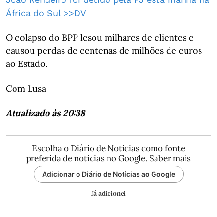
África do Sul >>DV
O colapso do BPP lesou milhares de clientes e
causou perdas de centenas de milhões de euros
ao Estado.
Com Lusa
Atualizado às 20:38
Escolha o Diário de Notícias como fonte
preferida de notícias no Google.
Saber mais
Adicionar o Diário de Notícias ao Google
Já adicionei