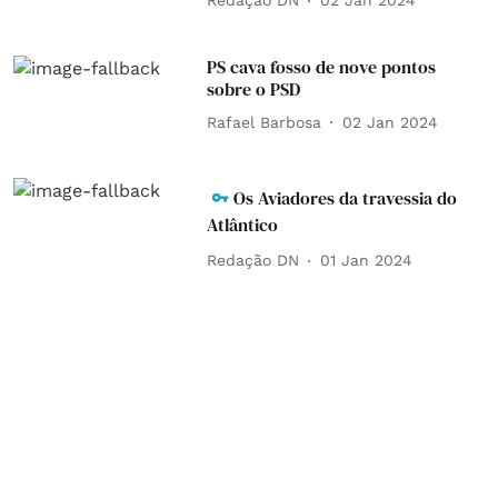
Redação DN
02 Jan 2024
PS cava fosso de nove pontos
sobre o PSD
Rafael Barbosa
02 Jan 2024
Os Aviadores da travessia do
Atlântico
Redação DN
01 Jan 2024