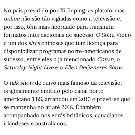
No país presidido por Xi Jinping, as plataformas
online
não são tão vigiadas como a televisão e,
por isso, têm mais liberdade para transmitir
formatos internacionais de sucesso. O Sohu Video
é um dos
sites
chineses que tem licença para
disponibilizar programas norte-americanos de
sucesso, entre eles o já mencionado
Conan
, o
Saturday Night Live
e o
Ellen DeGeneres Show
.
O
talk show
do ruivo mais famoso da televisão,
originalmente emitido pelo canal norte-
americano TBS, arrancou em 2010 e prevê-se que
se mantenha no ar até 2018. É também
acompanhado nos ecrãs britânicos, canadianos,
irlandeses e australianos.