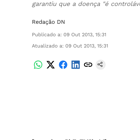
garantiu que a doença "é controláve
Redação DN
Publicado a
:
09 Out 2013, 15:31
Atualizado a
:
09 Out 2013, 15:31