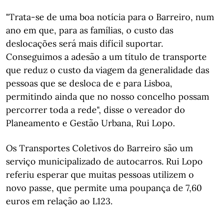
"Trata-se de uma boa notícia para o Barreiro, num
ano em que, para as famílias, o custo das
deslocações será mais difícil suportar.
Conseguimos a adesão a um título de transporte
que reduz o custo da viagem da generalidade das
pessoas que se desloca de e para Lisboa,
permitindo ainda que no nosso concelho possam
percorrer toda a rede", disse o vereador do
Planeamento e Gestão Urbana, Rui Lopo.
Os Transportes Coletivos do Barreiro são um
serviço municipalizado de autocarros. Rui Lopo
referiu esperar que muitas pessoas utilizem o
novo passe, que permite uma poupança de 7,60
euros em relação ao L123.