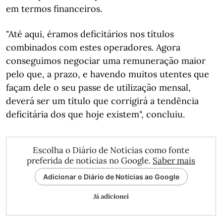
em termos financeiros.
"Até aqui, éramos deficitários nos títulos
combinados com estes operadores. Agora
conseguimos negociar uma remuneração maior
pelo que, a prazo, e havendo muitos utentes que
façam dele o seu passe de utilização mensal,
deverá ser um título que corrigirá a tendência
deficitária dos que hoje existem", concluiu.
Escolha o Diário de Notícias como fonte
preferida de notícias no Google.
Saber mais
Adicionar o Diário de Notícias ao Google
Já adicionei