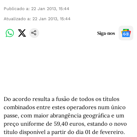
Publicado a
:
22 Jan 2013, 15:44
Atualizado a
:
22 Jan 2013, 15:44
Siga-nos
Do acordo resulta a fusão de todos os títulos
combinados entre estes operadores num único
passe, com maior abrangência geográfica e um
preço uniforme de 59,40 euros, estando o novo
título disponível a partir do dia 01 de fevereiro.