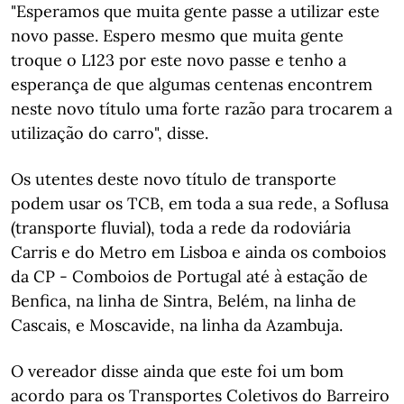
"Esperamos que muita gente passe a utilizar este
novo passe. Espero mesmo que muita gente
troque o L123 por este novo passe e tenho a
esperança de que algumas centenas encontrem
neste novo título uma forte razão para trocarem a
utilização do carro", disse.
Os utentes deste novo título de transporte
podem usar os TCB, em toda a sua rede, a Soflusa
(transporte fluvial), toda a rede da rodoviária
Carris e do Metro em Lisboa e ainda os comboios
da CP - Comboios de Portugal até à estação de
Benfica, na linha de Sintra, Belém, na linha de
Cascais, e Moscavide, na linha da Azambuja.
O vereador disse ainda que este foi um bom
acordo para os Transportes Coletivos do Barreiro