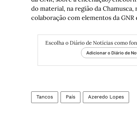
do material, na região da Chamusca,
colaboração com elementos da GNR d
Escolha o Diário de Notícias como fon
Adicionar o Diário de No
Tancos
País
Azeredo Lopes