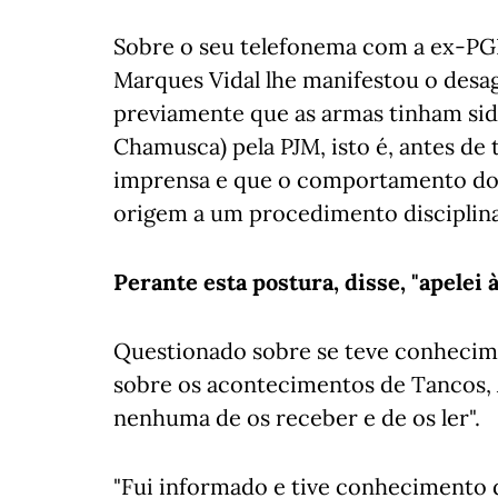
Sobre o seu telefonema com a ex-PG
Marques Vidal lhe manifestou o desa
previamente que as armas tinham sid
Chamusca) pela PJM, isto é, antes de
imprensa e que o comportamento dos
origem a um procedimento disciplina
Perante esta postura, disse, "apelei
Questionado sobre se teve conhecim
sobre os acontecimentos de Tancos,
nenhuma de os receber e de os ler".
"Fui informado e tive conhecimento 