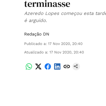
terminasse
Azeredo Lopes começou esta tarde
é arguido.
Redação DN
Publicado a
:
17 Nov 2020, 20:40
Atualizado a
:
17 Nov 2020, 20:40