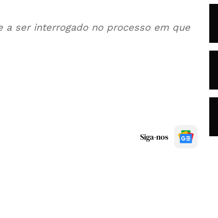
 a ser interrogado no processo em que
Siga-nos