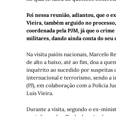
Foi nessa reunião, adiantou, que o ex
Vieira, também arguido no processo,
coordenada pela PJM, já que o crime 
militares, dando ainda conta do seu 
Na visita paióis nacionais, Marcelo 
de alto a baixo, até ao fim, doa a qu
inquérito ao sucedido por suspeitas 
internacional e terrorismo, sendo a in
(PJ), em colaboração com a Polícia Jud
Luis Vieira.
Durante a visita, segundo o ex-minis