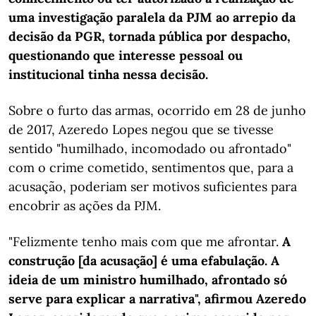
uma investigação paralela da PJM ao arrepio da
decisão da PGR, tornada pública por despacho,
questionando que interesse pessoal ou
institucional tinha nessa decisão.
Sobre o furto das armas, ocorrido em 28 de junho
de 2017, Azeredo Lopes negou que se tivesse
sentido "humilhado, incomodado ou afrontado"
com o crime cometido, sentimentos que, para a
acusação, poderiam ser motivos suficientes para
encobrir as ações da PJM.
"Felizmente tenho mais com que me afrontar.
A
construção [da acusação] é uma efabulação. A
ideia de um ministro humilhado, afrontado só
serve para explicar a narrativa", afirmou Azeredo