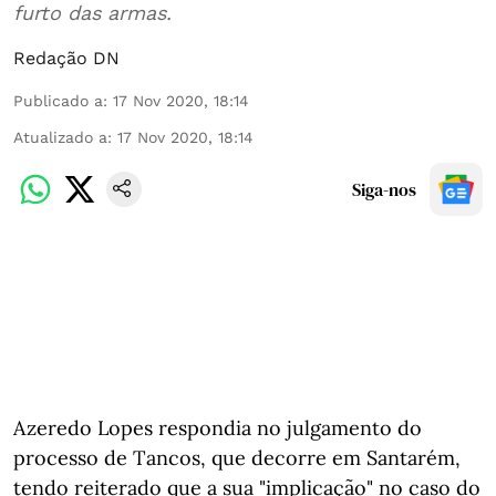
furto das armas.
Redação DN
Publicado a
:
17 Nov 2020, 18:14
Atualizado a
:
17 Nov 2020, 18:14
Siga-nos
Azeredo Lopes respondia no julgamento do
processo de Tancos, que decorre em Santarém,
tendo reiterado que a sua "implicação" no caso do