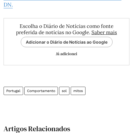
DN.
Escolha o Diário de Notícias como fonte
preferida de notícias no Google.
Saber mais
Adicionar o Diário de Notícias ao Google
Já adicionei
Portugal
Comportamento
sol
mitos
Artigos Relacionados