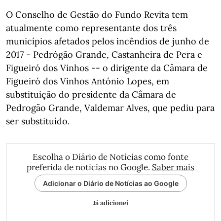
O Conselho de Gestão do Fundo Revita tem
atualmente como representante dos três
municípios afetados pelos incêndios de junho de
2017 - Pedrógão Grande, Castanheira de Pera e
Figueiró dos Vinhos -- o dirigente da Câmara de
Figueiró dos Vinhos António Lopes, em
substituição do presidente da Câmara de
Pedrogão Grande, Valdemar Alves, que pediu para
ser substituído.
Escolha o Diário de Notícias como fonte
preferida de notícias no Google.
Saber mais
Adicionar o Diário de Notícias ao Google
Já adicionei