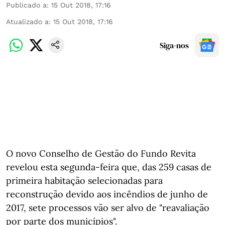
Publicado a
:
15 Out 2018, 17:16
Atualizado a
:
15 Out 2018, 17:16
Siga-nos
O novo Conselho de Gestão do Fundo Revita
revelou esta segunda-feira que, das 259 casas de
primeira habitação selecionadas para
reconstrução devido aos incêndios de junho de
2017, sete processos vão ser alvo de "reavaliação
por parte dos municípios".