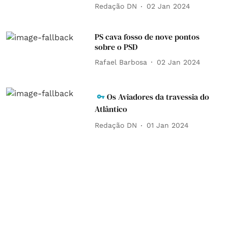
Redação DN
02 Jan 2024
PS cava fosso de nove pontos
sobre o PSD
Rafael Barbosa
02 Jan 2024
Os Aviadores da travessia do
Atlântico
Redação DN
01 Jan 2024