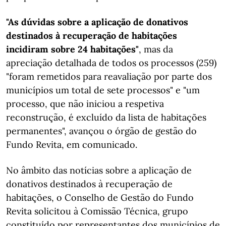
"As dúvidas sobre a aplicação de donativos
destinados à recuperação de habitações
incidiram sobre 24 habitações"
, mas da
apreciação detalhada de todos os processos (259)
"foram remetidos para reavaliação por parte dos
municípios um total de sete processos" e "um
processo, que não iniciou a respetiva
reconstrução, é excluído da lista de habitações
permanentes", avançou o órgão de gestão do
Fundo Revita, em comunicado.
No âmbito das notícias sobre a aplicação de
donativos destinados à recuperação de
habitações, o Conselho de Gestão do Fundo
Revita solicitou à Comissão Técnica, grupo
constituído por representantes dos municípios de