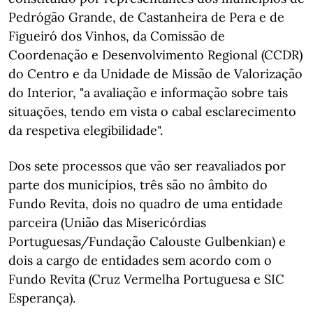
Pedrógão Grande, de Castanheira de Pera e de
Figueiró dos Vinhos, da Comissão de
Coordenação e Desenvolvimento Regional (CCDR)
do Centro e da Unidade de Missão de Valorização
do Interior, "a avaliação e informação sobre tais
situações, tendo em vista o cabal esclarecimento
da respetiva elegibilidade".
Dos sete processos que vão ser reavaliados por
parte dos municípios, três são no âmbito do
Fundo Revita, dois no quadro de uma entidade
parceira (União das Misericórdias
Portuguesas/Fundação Calouste Gulbenkian) e
dois a cargo de entidades sem acordo com o
Fundo Revita (Cruz Vermelha Portuguesa e SIC
Esperança).