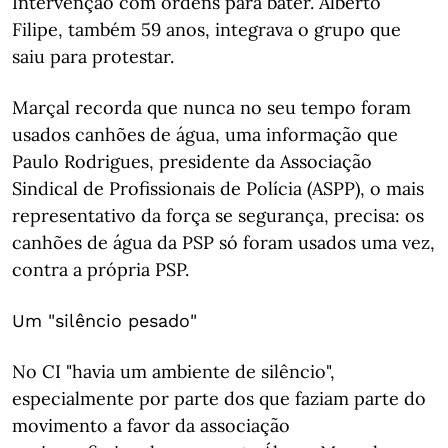
Intervenção com ordens para bater. Alberto
Filipe, também 59 anos, integrava o grupo que
saiu para protestar.
Marçal recorda que nunca no seu tempo foram
usados canhões de água, uma informação que
Paulo Rodrigues, presidente da Associação
Sindical de Profissionais de Polícia (ASPP), o mais
representativo da força se segurança, precisa: os
canhões de água da PSP só foram usados uma vez,
contra a própria PSP.
Um "silêncio pesado"
No CI "havia um ambiente de silêncio",
especialmente por parte dos que faziam parte do
movimento a favor da associação