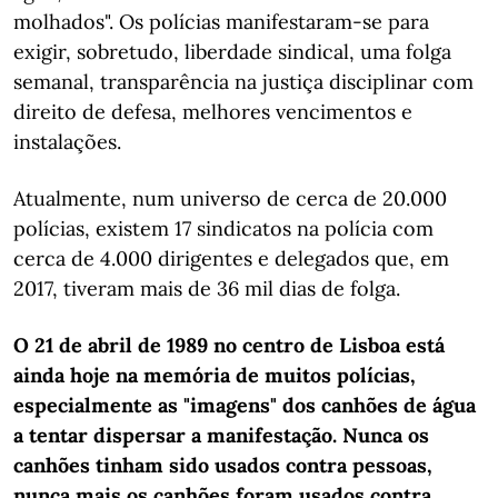
molhados". Os polícias manifestaram-se para
exigir, sobretudo, liberdade sindical, uma folga
semanal, transparência na justiça disciplinar com
direito de defesa, melhores vencimentos e
instalações.
Atualmente, num universo de cerca de 20.000
polícias, existem 17 sindicatos na polícia com
cerca de 4.000 dirigentes e delegados que, em
2017, tiveram mais de 36 mil dias de folga.
O 21 de abril de 1989 no centro de Lisboa está
ainda hoje na memória de muitos polícias,
especialmente as "imagens" dos canhões de água
a tentar dispersar a manifestação. Nunca os
canhões tinham sido usados contra pessoas,
nunca mais os canhões foram usados contra