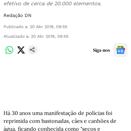
efetivo de cerca de 20.000 elementos.
Redação DN
Publicado a
:
20 Abr 2019, 09:55
Atualizado a
:
20 Abr 2019, 09:55
Siga-nos
Há 30 anos uma manifestação de polícias foi
reprimida com bastonadas, cães e canhões de
água, ficando conhecida como "secos e