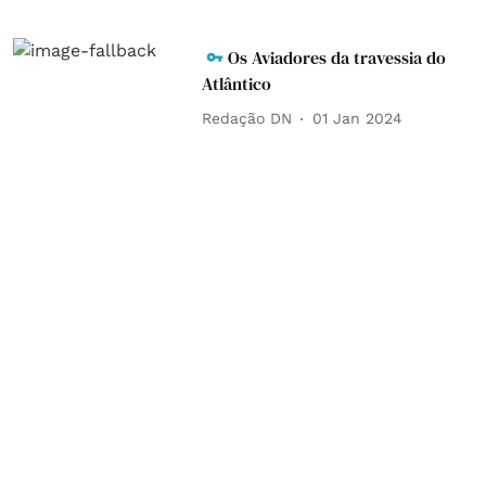
Os Aviadores da travessia do
Atlântico
Redação DN
01 Jan 2024