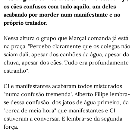
os cães confusos com tudo aquilo, um deles
acabando por morder num manifestante e no
próprio tratador.
Nessa altura o grupo que Marçal comanda já está
na praça. "Percebo claramente que os colegas não
saiam dali, apesar dos canhões da água, apesar da
chuva, apesar dos cães. Tudo era profundamente
estranho".
CI e manifestantes acabaram todos misturados
"numa confusão tremenda". Alberto Filipe lembra-
se dessa confusão, dos jatos de água primeiro, da
"cerca de meia hora" que manifestantes e CI
estiveram a conversar. E lembra-se da segunda
força.