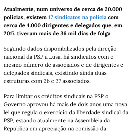
Atualmente, num universo de cerca de 20.000
polícias, existem
17 sindicatos na polícia
com
cerca de 4.000 dirigentes e delegados que, em
2017, tiveram mais de 36 mil dias de folga.
Segundo dados disponibilizados pela direção
nacional da PSP à Lusa, há sindicatos com o
mesmo número de associados e de dirigentes e
delegados sindicais, existindo ainda duas
estruturas com 26 e 37 associados.
Para limitar os créditos sindicais na PSP o
Governo aprovou há mais de dois anos uma nova
lei que regula o exercício da liberdade sindical da
PSP, estando atualmente na Assembleia da
República em apreciação na comissão da