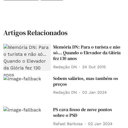
Artigos Relacionados
Memória DN: Para o turista e não
só... Quando o Elevador da Glória
fez 130 anos
Redação DN
24 Out 2015
Sobem salários, mas também os
preços
Redação DN
02 Jan 2024
PS cava fosso de nove pontos
sobre o PSD
Rafael Barbosa
02 Jan 2024