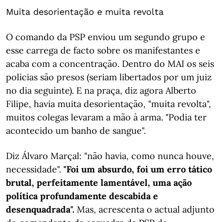
Muita desorientação e muita revolta
O comando da PSP enviou um segundo grupo e
esse carrega de facto sobre os manifestantes e
acaba com a concentração. Dentro do MAI os seis
polícias são presos (seriam libertados por um juiz
no dia seguinte). E na praça, diz agora Alberto
Filipe, havia muita desorientação, "muita revolta",
muitos colegas levaram a mão à arma. "Podia ter
acontecido um banho de sangue".
Diz Álvaro Marçal: "não havia, como nunca houve,
necessidade".
"Foi um absurdo, foi um erro tático
brutal, perfeitamente lamentável, uma ação
política profundamente descabida e
desenquadrada".
Mas, acrescenta o actual adjunto