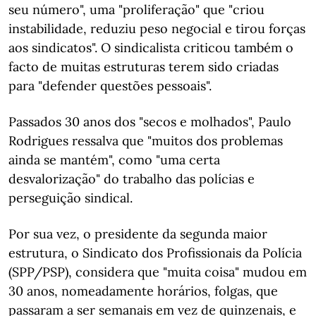
seu número", uma "proliferação" que "criou
instabilidade, reduziu peso negocial e tirou forças
aos sindicatos". O sindicalista criticou também o
facto de muitas estruturas terem sido criadas
para "defender questões pessoais".
Passados 30 anos dos "secos e molhados", Paulo
Rodrigues ressalva que "muitos dos problemas
ainda se mantém", como "uma certa
desvalorização" do trabalho das polícias e
perseguição sindical.
Por sua vez, o presidente da segunda maior
estrutura, o Sindicato dos Profissionais da Polícia
(SPP/PSP), considera que "muita coisa" mudou em
30 anos, nomeadamente horários, folgas, que
passaram a ser semanais em vez de quinzenais, e