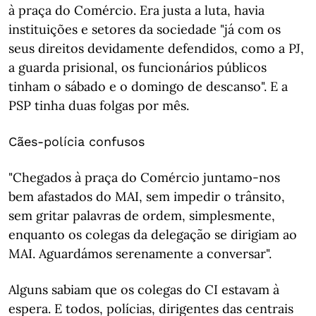
à praça do Comércio. Era justa a luta, havia
instituições e setores da sociedade "já com os
seus direitos devidamente defendidos, como a PJ,
a guarda prisional, os funcionários públicos
tinham o sábado e o domingo de descanso". E a
PSP tinha duas folgas por mês.
Cães-polícia confusos
"Chegados à praça do Comércio juntamo-nos
bem afastados do MAI, sem impedir o trânsito,
sem gritar palavras de ordem, simplesmente,
enquanto os colegas da delegação se dirigiam ao
MAI. Aguardámos serenamente a conversar".
Alguns sabiam que os colegas do CI estavam à
espera. E todos, polícias, dirigentes das centrais