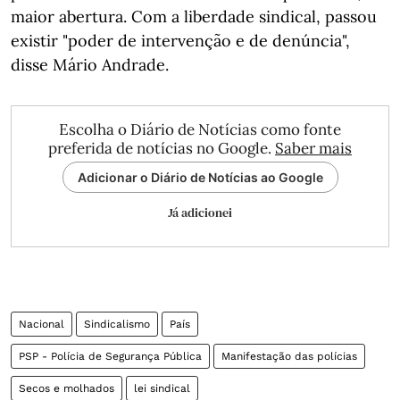
maior abertura. Com a liberdade sindical, passou
existir "poder de intervenção e de denúncia",
disse Mário Andrade.
Escolha o Diário de Notícias como fonte
preferida de notícias no Google.
Saber mais
Adicionar o Diário de Notícias ao Google
Já adicionei
Nacional
Sindicalismo
País
PSP - Polícia de Segurança Pública
Manifestação das polícias
Secos e molhados
lei sindical