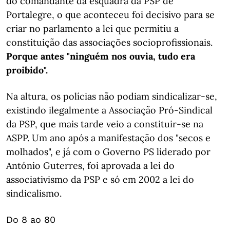
do comandante da esquadra da PSP de
Portalegre, o que aconteceu foi decisivo para se
criar no parlamento a lei que permitiu a
constituição das associações socioprofissionais.
Porque antes "ninguém nos ouvia, tudo era
proibido".
Na altura, os polícias não podiam sindicalizar-se,
existindo ilegalmente a Associação Pró-Sindical
da PSP, que mais tarde veio a constituir-se na
ASPP. Um ano após a manifestação dos "secos e
molhados", e já com o Governo PS liderado por
António Guterres, foi aprovada a lei do
associativismo da PSP e só em 2002 a lei do
sindicalismo.
Do 8 ao 80