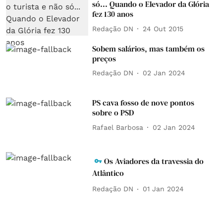
só... Quando o Elevador da Glória
fez 130 anos
Redação DN
24 Out 2015
Sobem salários, mas também os
preços
Redação DN
02 Jan 2024
PS cava fosso de nove pontos
sobre o PSD
Rafael Barbosa
02 Jan 2024
Os Aviadores da travessia do
Atlântico
Redação DN
01 Jan 2024