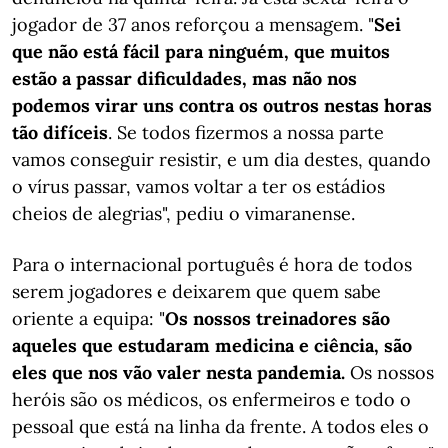
jogador de 37 anos reforçou a mensagem. "
Sei
que não está fácil para ninguém, que muitos
estão a passar dificuldades, mas não nos
podemos virar uns contra os outros nestas horas
tão difíceis
. Se todos fizermos a nossa parte
vamos conseguir resistir, e um dia destes, quando
o vírus passar, vamos voltar a ter os estádios
cheios de alegrias", pediu o vimaranense.
Para o internacional português é hora de todos
serem jogadores e deixarem que quem sabe
oriente a equipa: "
Os nossos treinadores são
aqueles que estudaram medicina e ciência, são
eles que nos vão valer nesta pandemia.
Os nossos
heróis são os médicos, os enfermeiros e todo o
pessoal que está na linha da frente. A todos eles o