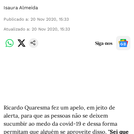
Isaura Almeida
Publicado a
:
20 Nov 2020, 15:33
Atualizado a
:
20 Nov 2020, 15:33
Siga-nos
Ricardo Quaresma fez um apelo, em jeito de
alerta, para que as pessoas não se deixem
sucumbir ao medo da covid-19 e dessa forma
permitam que alguém se aproveite disso. "
Sei que