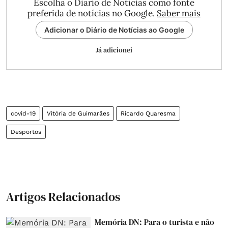
Escolha o Diário de Notícias como fonte
preferida de notícias no Google.
Saber mais
Adicionar o Diário de Notícias ao Google
Já adicionei
covid-19
Vitória de Guimarães
Ricardo Quaresma
Desportos
Artigos Relacionados
Memória DN: Para o turista e não