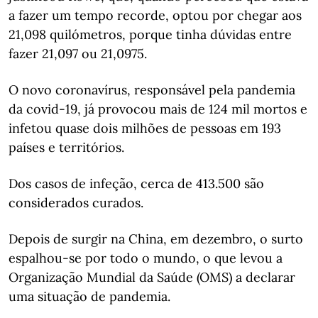
a fazer um tempo recorde, optou por chegar aos
21,098 quilómetros, porque tinha dúvidas entre
fazer 21,097 ou 21,0975.
O novo coronavírus, responsável pela pandemia
da covid-19, já provocou mais de 124 mil mortos e
infetou quase dois milhões de pessoas em 193
países e territórios.
Dos casos de infeção, cerca de 413.500 são
considerados curados.
Depois de surgir na China, em dezembro, o surto
espalhou-se por todo o mundo, o que levou a
Organização Mundial da Saúde (OMS) a declarar
uma situação de pandemia.