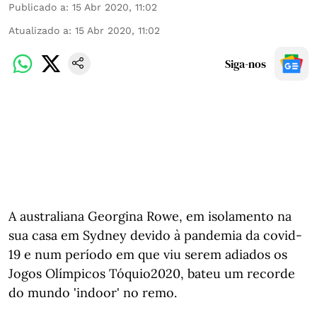
Publicado a
:
15 Abr 2020, 11:02
Atualizado a
:
15 Abr 2020, 11:02
Siga-nos
A australiana Georgina Rowe, em isolamento na
sua casa em Sydney devido à pandemia da covid-
19 e num período em que viu serem adiados os
Jogos Olímpicos Tóquio2020, bateu um recorde
do mundo 'indoor' no remo.