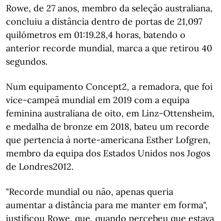
Rowe, de 27 anos, membro da seleção australiana,
concluiu a distância dentro de portas de 21,097
quilómetros em 01:19.28,4 horas, batendo o
anterior recorde mundial, marca a que retirou 40
segundos.
Num equipamento Concept2, a remadora, que foi
vice-campeã mundial em 2019 com a equipa
feminina australiana de oito, em Linz-Ottensheim,
e medalha de bronze em 2018, bateu um recorde
que pertencia à norte-americana Esther Lofgren,
membro da equipa dos Estados Unidos nos Jogos
de Londres2012.
"Recorde mundial ou não, apenas queria
aumentar a distância para me manter em forma",
justificou Rowe, que, quando percebeu que estava