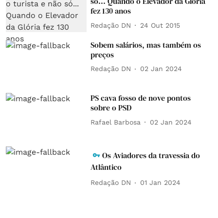
só... Quando o Elevador da Glória
fez 130 anos
Redação DN
24 Out 2015
Sobem salários, mas também os
preços
Redação DN
02 Jan 2024
PS cava fosso de nove pontos
sobre o PSD
Rafael Barbosa
02 Jan 2024
Os Aviadores da travessia do
Atlântico
Redação DN
01 Jan 2024