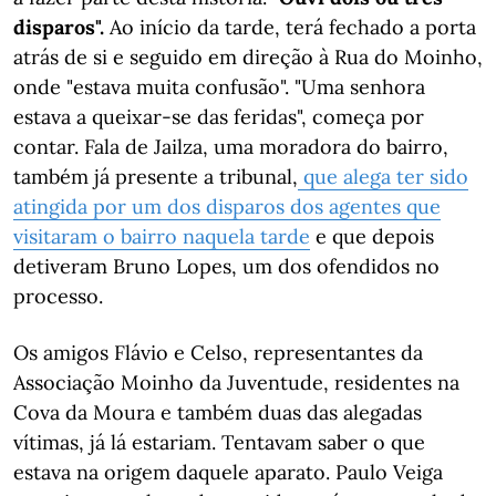
disparos".
Ao início da tarde, terá fechado a porta
atrás de si e seguido em direção à Rua do Moinho,
onde "estava muita confusão". "Uma senhora
estava a queixar-se das feridas", começa por
contar. Fala de Jailza, uma moradora do bairro,
também já presente a tribunal,
que alega ter sido
atingida por um dos disparos dos agentes que
visitaram o bairro naquela tarde
e que depois
detiveram Bruno Lopes, um dos ofendidos no
processo.
Os amigos Flávio e Celso, representantes da
Associação Moinho da Juventude, residentes na
Cova da Moura e também duas das alegadas
vítimas, já lá estariam. Tentavam saber o que
estava na origem daquele aparato. Paulo Veiga