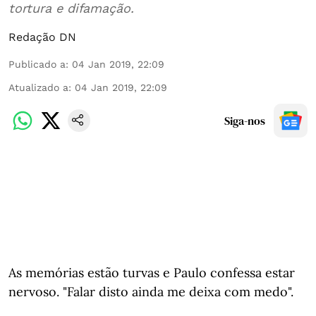
tortura e difamação.
Redação DN
Publicado a
:
04 Jan 2019, 22:09
Atualizado a
:
04 Jan 2019, 22:09
Siga-nos
As memórias estão turvas e Paulo confessa estar
nervoso. "Falar disto ainda me deixa com medo".