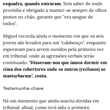
esquadra, quando entraram.
Sem saber de onde
provinha e obrigado a manter-se sempre de olhos
postos no chão, garante que "era sangue de
todos".
Miguel recorda ainda o momento em que os seis
jovens são levados para um "calabouço", enquanto
esperavam para serem ouvidos pela primeira vez
em tribunal, onde as agressões verbais terão
continuado.
"Disseram-nos que íamos dormir em
cima dos cobertores onde os outros (reclusos) se
masturbaram", conta.
Testemunha-chave
Há um momento que ainda suscita dúvidas em
tribunal: afinal, como terá sido o primeiro