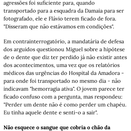
agressões foi suficiente para, quando
transportado para a esquadra da Damaia para ser
fotografado, ele e Flávio terem ficado de fora.
"Disseram que não estávamos em condições".
Em contrainterrogatório, a mandatária de defesa
dos arguidos questionou Miguel sobre a hipótese
de o dente que diz ter perdido já não existir antes
dos acontecimentos, uma vez que os relatórios
médicos das urgências do Hospital da Amadora -
para onde foi transportado no mesmo dia - não
indicavam "hemorragia ativa". O jovem parece ter
ficado confuso com a pergunta, mas respondeu:
"Perder um dente não é como perder um chapéu.
Eu tinha aquele dente e senti-o a sair".
Não esquece o sangue que cobria o chão da