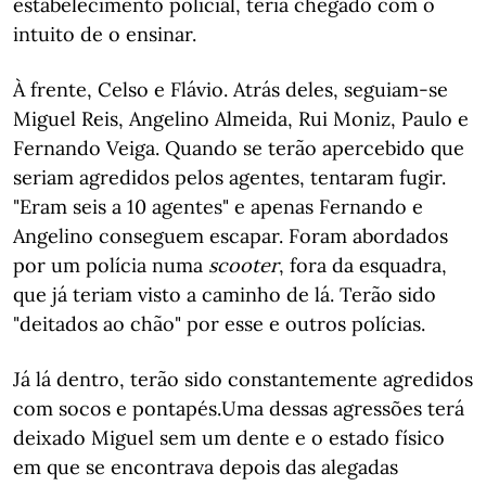
estabelecimento policial, teria chegado com o
intuito de o ensinar.
À frente, Celso e Flávio. Atrás deles, seguiam-se
Miguel Reis, Angelino Almeida, Rui Moniz, Paulo e
Fernando Veiga. Quando se terão apercebido que
seriam agredidos pelos agentes, tentaram fugir.
"Eram seis a 10 agentes" e apenas Fernando e
Angelino conseguem escapar. Foram abordados
por um polícia numa
scooter
, fora da esquadra,
que já teriam visto a caminho de lá. Terão sido
"deitados ao chão" por esse e outros polícias.
Já lá dentro, terão sido constantemente agredidos
com socos e pontapés.
Uma dessas agressões terá
deixado Miguel sem um dente e o estado físico
em que se encontrava depois das alegadas