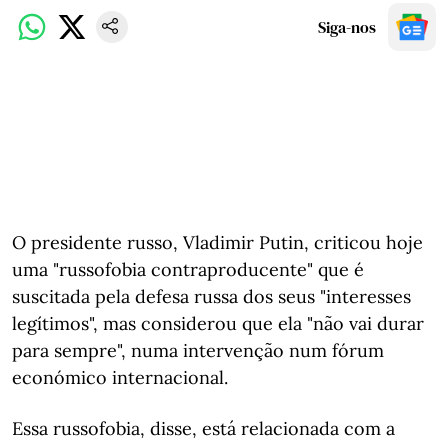
Siga-nos
O presidente russo, Vladimir Putin, criticou hoje
uma "russofobia contraproducente" que é
suscitada pela defesa russa dos seus "interesses
legítimos", mas considerou que ela "não vai durar
para sempre", numa intervenção num fórum
económico internacional.
Essa russofobia, disse, está relacionada com a