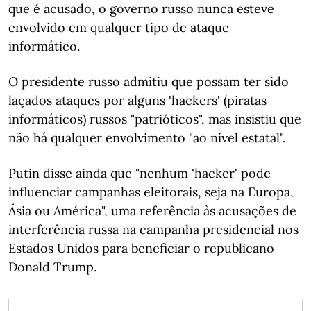
que é acusado, o governo russo nunca esteve
envolvido em qualquer tipo de ataque
informático.
O presidente russo admitiu que possam ter sido
laçados ataques por alguns 'hackers' (piratas
informáticos) russos "patrióticos", mas insistiu que
não há qualquer envolvimento "ao nível estatal".
Putin disse ainda que "nenhum 'hacker' pode
influenciar campanhas eleitorais, seja na Europa,
Ásia ou América", uma referência às acusações de
interferência russa na campanha presidencial nos
Estados Unidos para beneficiar o republicano
Donald Trump.