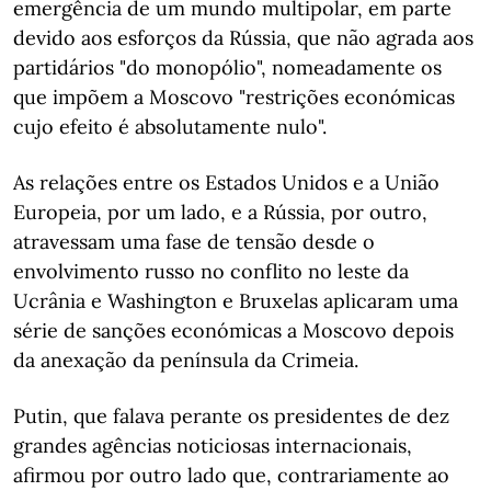
emergência de um mundo multipolar, em parte
devido aos esforços da Rússia, que não agrada aos
partidários "do monopólio", nomeadamente os
que impõem a Moscovo "restrições económicas
cujo efeito é absolutamente nulo".
As relações entre os Estados Unidos e a União
Europeia, por um lado, e a Rússia, por outro,
atravessam uma fase de tensão desde o
envolvimento russo no conflito no leste da
Ucrânia e Washington e Bruxelas aplicaram uma
série de sanções económicas a Moscovo depois
da anexação da península da Crimeia.
Putin, que falava perante os presidentes de dez
grandes agências noticiosas internacionais,
afirmou por outro lado que, contrariamente ao