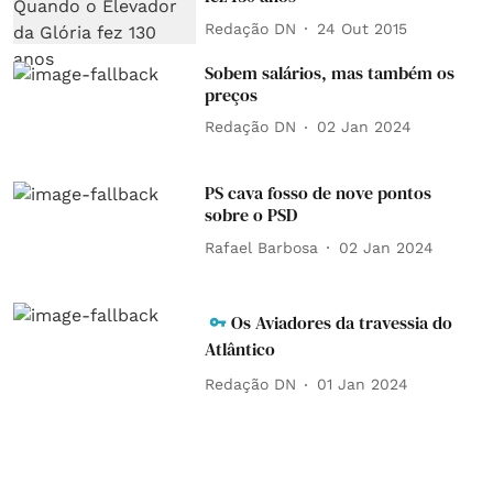
Redação DN
24 Out 2015
Sobem salários, mas também os
preços
Redação DN
02 Jan 2024
PS cava fosso de nove pontos
sobre o PSD
Rafael Barbosa
02 Jan 2024
Os Aviadores da travessia do
Atlântico
Redação DN
01 Jan 2024