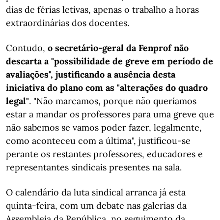
dias de férias letivas, apenas o trabalho a horas
extraordinárias dos docentes.
Contudo,
o secretário-geral da Fenprof não
descarta a "possibilidade de greve em período de
avaliações", justificando a ausência desta
iniciativa do plano com as "alterações do quadro
legal"
. "Não marcamos, porque não queríamos
estar a mandar os professores para uma greve que
não sabemos se vamos poder fazer, legalmente,
como aconteceu com a última", justificou-se
perante os restantes professores, educadores e
representantes sindicais presentes na sala.
O calendário da luta sindical arranca já esta
quinta-feira, com um debate nas galerias da
Assembleia da República, no seguimento da