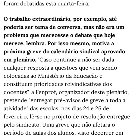
foram debatidas esta quarta-feira.
O trabalho extraordinário, por exemplo, até
poderia ser tema de conversa, mas não era um
problema que merecesse o debate que hoje
merece, lembra. Por isso mesmo, motiva a
próxima greve do calendário sindical aprovado
em plenário.
"Caso continue a não ser dada
qualquer resposta a questões que vêm sendo
colocadas ao Ministério da Educação e
constituem prioridades reivindicativas dos
docentes", a Fenprof, organizador deste plenário,
pretende "entregar pré-avisos de greve a toda a
atividade" das escolas, nos dias 24 e 26 de
fevereiro, lê-se no projeto de resolução entregue
pelo sindicato. Uma greve que não afetará o
período de aulas dos alunos, visto decorrer em