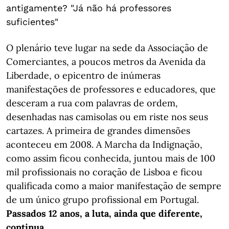
antigamente? "Já não há professores
suficientes"
O plenário teve lugar na sede da Associação de
Comerciantes, a poucos metros da Avenida da
Liberdade, o epicentro de inúmeras
manifestações de professores e educadores, que
desceram a rua com palavras de ordem,
desenhadas nas camisolas ou em riste nos seus
cartazes. A primeira de grandes dimensões
aconteceu em 2008. A Marcha da Indignação,
como assim ficou conhecida, juntou mais de 100
mil profissionais no coração de Lisboa e ficou
qualificada como a maior manifestação de sempre
de um único grupo profissional em Portugal.
Passados 12 anos, a luta, ainda que diferente,
continua.