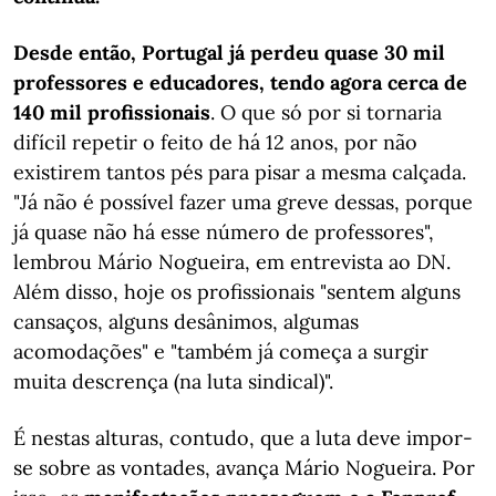
Desde então, Portugal já perdeu quase 30 mil
professores e educadores, tendo agora cerca de
140 mil profissionais
. O que só por si tornaria
difícil repetir o feito de há 12 anos, por não
existirem tantos pés para pisar a mesma calçada.
"Já não é possível fazer uma greve dessas, porque
já quase não há esse número de professores",
lembrou Mário Nogueira, em entrevista ao DN.
Além disso, hoje os profissionais "sentem alguns
cansaços, alguns desânimos, algumas
acomodações" e "também já começa a surgir
muita descrença (na luta sindical)".
É nestas alturas, contudo, que a luta deve impor-
se sobre as vontades, avança Mário Nogueira. Por