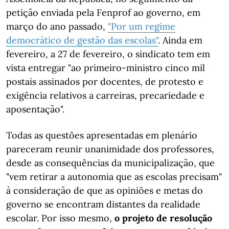
petição enviada pela Fenprof ao governo, em
março do ano passado,
"Por um regime
democrático de gestão das escolas"
. Ainda em
fevereiro, a 27 de fevereiro, o sindicato tem em
vista entregar "ao primeiro-ministro cinco mil
postais assinados por docentes, de protesto e
exigência relativos a carreiras, precariedade e
aposentação".
Todas as questões apresentadas em plenário
pareceram reunir unanimidade dos professores,
desde as consequências da municipalização, que
"vem retirar a autonomia que as escolas precisam"
à consideração de que as opiniões e metas do
governo se encontram distantes da realidade
escolar. Por isso mesmo,
o projeto de resolução