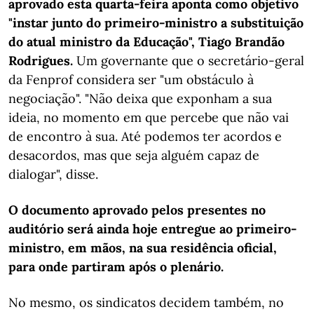
aprovado esta quarta-feira aponta como objetivo
"instar junto do primeiro-ministro a substituição
do atual ministro da Educação", Tiago Brandão
Rodrigues.
Um governante que o secretário-geral
da Fenprof considera ser "um obstáculo à
negociação". "Não deixa que exponham a sua
ideia, no momento em que percebe que não vai
de encontro à sua. Até podemos ter acordos e
desacordos, mas que seja alguém capaz de
dialogar", disse.
O documento aprovado pelos presentes no
auditório será ainda hoje entregue ao primeiro-
ministro, em mãos, na sua residência oficial,
para onde partiram após o plenário.
No mesmo, os sindicatos decidem também, no