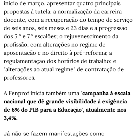
início de março, apresentar quatro principais
propostas à tutela: a normalização da carreira
docente, com a recuperação do tempo de serviço
de seis anos, seis meses e 23 dias e a progressão
dos 5.º e 7.º escalões; o rejuvenescimento da
profissão, com alterações no regime de
aposentação e no direito à pré-reforma; a
regulamentação dos horários de trabalho; e
"alterações ao atual regime" de contratação de
professores.
A Fenprof inicia também uma
"campanha à escala
nacional que dê grande visibilidade à exigência
de 6% do PIB para a Educação", atualmente nos
3,4%.
Já não se fazem manifestações como