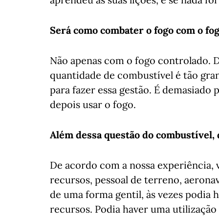
Será como combater o fogo com o fo
Não apenas com o fogo controlado. 
quantidade de combustível é tão gra
para fazer essa gestão. É demasiado 
depois usar o fogo.
Além dessa questão do combustível, 
De acordo com a nossa experiência, 
recursos, pessoal de terreno, aeronav
de uma forma gentil, às vezes podia 
recursos. Podia haver uma utilização