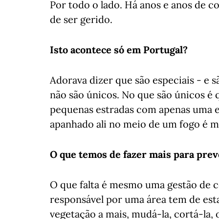
Por todo o lado. Há anos e anos de 
de ser gerido.
Isto acontece só em Portugal?
Adorava dizer que são especiais - e 
não são únicos. No que são únicos é
pequenas estradas com apenas uma en
apanhado ali no meio de um fogo é m
O que temos de fazer mais para pre
O que falta é mesmo uma gestão de co
responsável por uma área tem de est
vegetação a mais, mudá-la, cortá-la, 