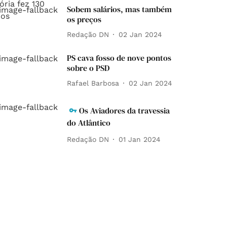
Sobem salários, mas também
os preços
Redação DN
02 Jan 2024
PS cava fosso de nove pontos
sobre o PSD
Rafael Barbosa
02 Jan 2024
Os Aviadores da travessia
do Atlântico
Redação DN
01 Jan 2024