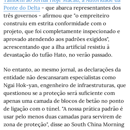
Ponte do Delta
- que abarca representantes dos
três governos - afirmou que "o empreiteiro
construiu em estrita conformidade com o
projeto, que foi completamente inspecionado e
aprovado atendendo aos padrões exigidos",
acrescentando que a ilha artificial resistiu à
devastação do tufão Hato, no verão passado.
No entanto, ao mesmo jornal, as declarações da
entidade não descansaram especialistas como
Ngai Hok-yan, engenheiro de infraestruturas, que
questionou se a proteção será suficiente com
apenas uma camada de blocos de betão no ponto
de ligação com o túnel. "A nossa prática padrão é
usar pelo menos duas camadas para servirem de
zona de proteção", disse ao South China Morning