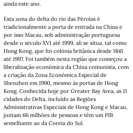
ainda este ano.
Esta zona do delta do rio das Pérolas é
tradicionalmente a porta de entrada na China e
por isso Macau, sob administração portuguesa
desde o século XVI até 1999, ali se situa, tal como
Hong Kong, que foi colónia britânica desde 1841
até 1997. Foi também nesta região que começou a
liberalização económica da China comunista, com
a criação da Zona Económica Especial de
Shenzhen em 1990, mesmo às portas de Hong
Kong. Conhecida hoje por Greater Bay Area, as 11
cidades do Delta, incluído as Regiões
Administrativas Especiais de Hong Kong e Macau,
juntam 66 milhões de pessoas e têm um PIB
semelhante ao da Coreia do Sul.