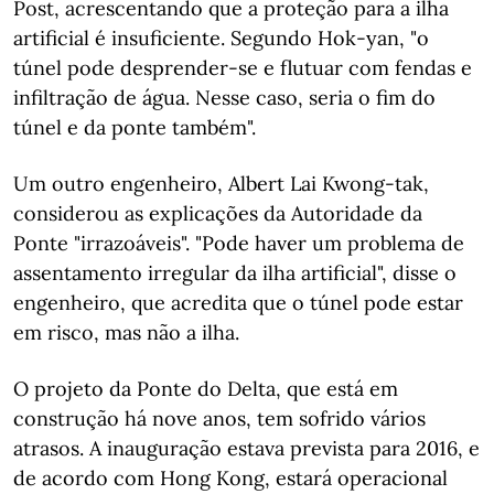
Post, acrescentando que a proteção para a ilha
artificial é insuficiente. Segundo Hok-yan, "o
túnel pode desprender-se e flutuar com fendas e
infiltração de água. Nesse caso, seria o fim do
túnel e da ponte também".
Um outro engenheiro, Albert Lai Kwong-tak,
considerou as explicações da Autoridade da
Ponte "irrazoáveis". "Pode haver um problema de
assentamento irregular da ilha artificial", disse o
engenheiro, que acredita que o túnel pode estar
em risco, mas não a ilha.
O projeto da Ponte do Delta, que está em
construção há nove anos, tem sofrido vários
atrasos. A inauguração estava prevista para 2016, e
de acordo com Hong Kong, estará operacional