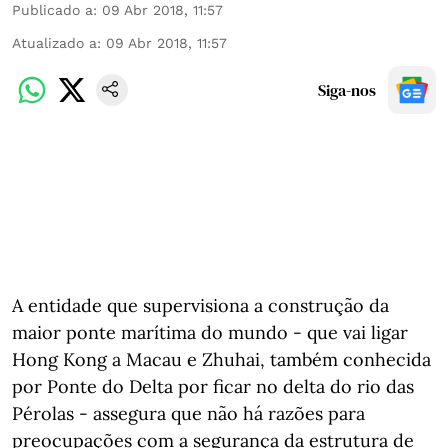
Publicado a
:
09 Abr 2018, 11:57
Atualizado a
:
09 Abr 2018, 11:57
Siga-nos
A entidade que supervisiona a construção da
maior ponte marítima do mundo - que vai ligar
Hong Kong a Macau e Zhuhai, também conhecida
por Ponte do Delta por ficar no delta do rio das
Pérolas - assegura que não há razões para
preocupações com a segurança da estrutura de