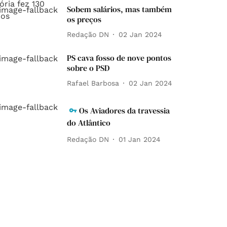
Sobem salários, mas também
os preços
Redação DN
02 Jan 2024
PS cava fosso de nove pontos
sobre o PSD
Rafael Barbosa
02 Jan 2024
Os Aviadores da travessia
do Atlântico
Redação DN
01 Jan 2024