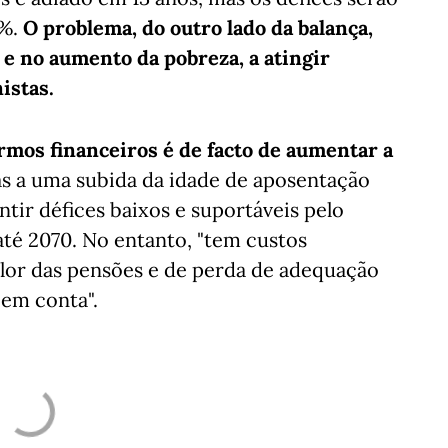
%.
O problema, do outro lado da balança,
 e no aumento da pobreza, a atingir
istas.
mos financeiros é de facto de aumentar a
tas a uma subida da idade de aposentação
ntir défices baixos e suportáveis pelo
até 2070. No entanto, "tem custos
lor das pensões e de perda de adequação
em conta".