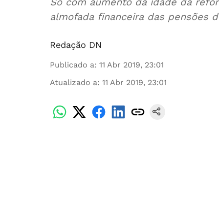
Só com aumento da idade da refor
almofada financeira das pensões du
Redação DN
Publicado a
:
11 Abr 2019, 23:01
Atualizado a
:
11 Abr 2019, 23:01