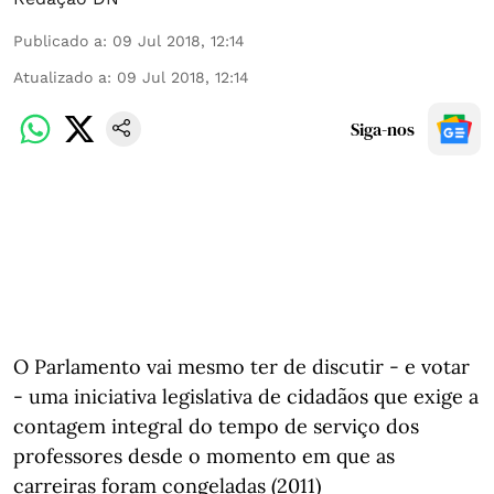
Publicado a
:
09 Jul 2018, 12:14
Atualizado a
:
09 Jul 2018, 12:14
Siga-nos
O Parlamento vai mesmo ter de discutir - e votar
- uma iniciativa legislativa de cidadãos que exige a
contagem integral do tempo de serviço dos
professores desde o momento em que as
carreiras foram congeladas (2011)