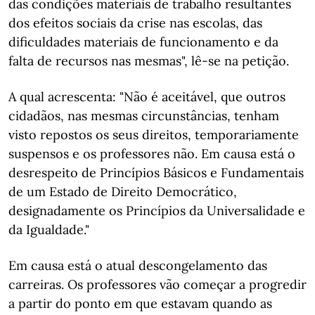
das condições materiais de trabalho resultantes
dos efeitos sociais da crise nas escolas, das
dificuldades materiais de funcionamento e da
falta de recursos nas mesmas", lê-se na petição.
A qual acrescenta: "Não é aceitável, que outros
cidadãos, nas mesmas circunstâncias, tenham
visto repostos os seus direitos, temporariamente
suspensos e os professores não. Em causa está o
desrespeito de Princípios Básicos e Fundamentais
de um Estado de Direito Democrático,
designadamente os Princípios da Universalidade e
da Igualdade."
Em causa está o atual descongelamento das
carreiras. Os professores vão começar a progredir
a partir do ponto em que estavam quando as