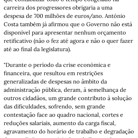
carreira dos progressores obrigaria a uma
despesa de 700 milhões de euros/ano. António
Costa também já afirmou que o Governo não está
disponível para apresentar nenhum orçamento
retificativo (não o fez até agora e não o quer fazer
até ao final da legislatura).
"Durante o período da crise económica e
financeira, que resultou em restrições
generalizadas de despesas no âmbito da
administração pública, deram, à semelhança de
outros cidadãos, um grande contributo à solução
das dificuldades, sofrendo, sem grande
contestação face ao quadro nacional, cortes e
reduções salariais, aumento da carga fiscal,
agravamento do horário de trabalho e degradação