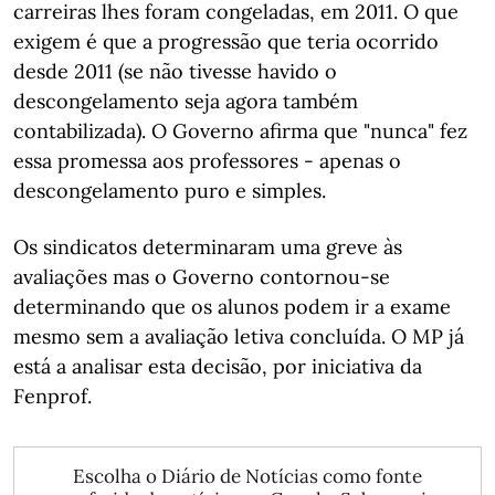
carreiras lhes foram congeladas, em 2011. O que
exigem é que a progressão que teria ocorrido
desde 2011 (se não tivesse havido o
descongelamento seja agora também
contabilizada). O Governo afirma que "nunca" fez
essa promessa aos professores - apenas o
descongelamento puro e simples.
Os sindicatos determinaram uma greve às
avaliações mas o Governo contornou-se
determinando que os alunos podem ir a exame
mesmo sem a avaliação letiva concluída. O MP já
está a analisar esta decisão, por iniciativa da
Fenprof.
Escolha o Diário de Notícias como fonte