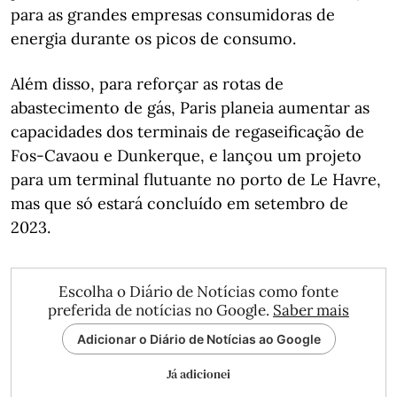
para as grandes empresas consumidoras de
energia durante os picos de consumo.
Além disso, para reforçar as rotas de
abastecimento de gás, Paris planeia aumentar as
capacidades dos terminais de regaseificação de
Fos-Cavaou e Dunkerque, e lançou um projeto
para um terminal flutuante no porto de Le Havre,
mas que só estará concluído em setembro de
2023.
Escolha o Diário de Notícias como fonte
preferida de notícias no Google.
Saber mais
Adicionar o Diário de Notícias ao Google
Já adicionei