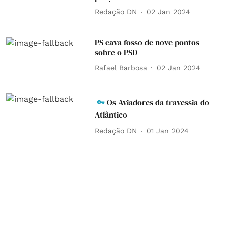
Redação DN
02 Jan 2024
PS cava fosso de nove pontos
sobre o PSD
Rafael Barbosa
02 Jan 2024
Os Aviadores da travessia do
Atlântico
Redação DN
01 Jan 2024