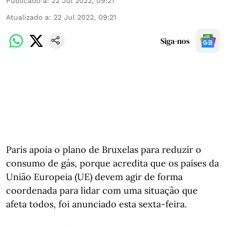
Publicado a
:
22 Jul 2022, 09:21
Atualizado a
:
22 Jul 2022, 09:21
Siga-nos
Paris apoia o plano de Bruxelas para reduzir o
consumo de gás, porque acredita que os países da
União Europeia (UE) devem agir de forma
coordenada para lidar com uma situação que
afeta todos, foi anunciado esta sexta-feira.