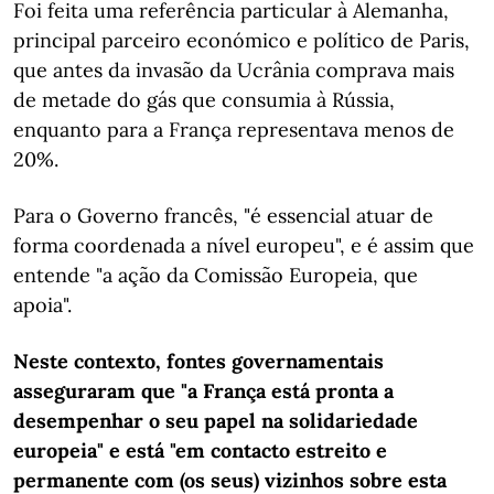
Foi feita uma referência particular à Alemanha,
principal parceiro económico e político de Paris,
que antes da invasão da Ucrânia comprava mais
de metade do gás que consumia à Rússia,
enquanto para a França representava menos de
20%.
Para o Governo francês, "é essencial atuar de
forma coordenada a nível europeu", e é assim que
entende "a ação da Comissão Europeia, que
apoia".
Neste contexto, fontes governamentais
asseguraram que "a França está pronta a
desempenhar o seu papel na solidariedade
europeia" e está "em contacto estreito e
permanente com (os seus) vizinhos sobre esta