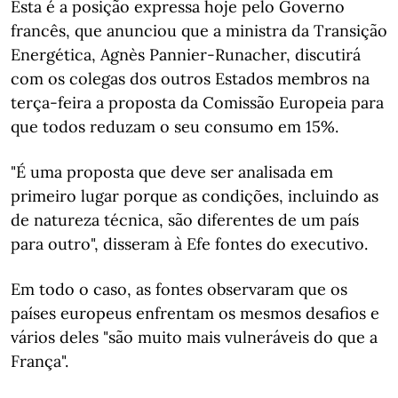
Esta é a posição expressa hoje pelo Governo
francês, que anunciou que a ministra da Transição
Energética, Agnès Pannier-Runacher, discutirá
com os colegas dos outros Estados membros na
terça-feira a proposta da Comissão Europeia para
que todos reduzam o seu consumo em 15%.
"É uma proposta que deve ser analisada em
primeiro lugar porque as condições, incluindo as
de natureza técnica, são diferentes de um país
para outro", disseram à Efe fontes do executivo.
Em todo o caso, as fontes observaram que os
países europeus enfrentam os mesmos desafios e
vários deles "são muito mais vulneráveis do que a
França".