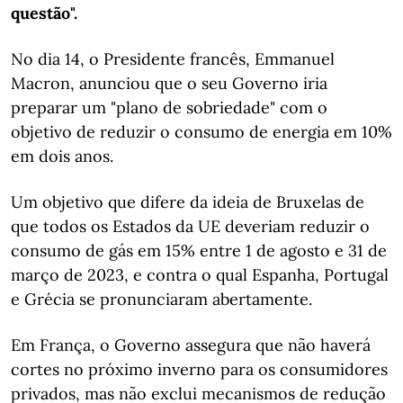
questão".
No dia 14, o Presidente francês, Emmanuel
Macron, anunciou que o seu Governo iria
preparar um "plano de sobriedade" com o
objetivo de reduzir o consumo de energia em 10%
em dois anos.
Um objetivo que difere da ideia de Bruxelas de
que todos os Estados da UE deveriam reduzir o
consumo de gás em 15% entre 1 de agosto e 31 de
março de 2023, e contra o qual Espanha, Portugal
e Grécia se pronunciaram abertamente.
Em França, o Governo assegura que não haverá
cortes no próximo inverno para os consumidores
privados, mas não exclui mecanismos de redução