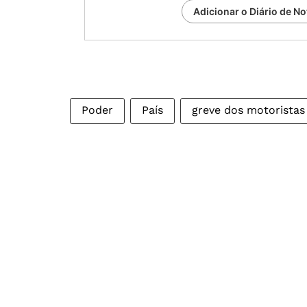
Adicionar o Diário de No
Poder
País
greve dos motoristas