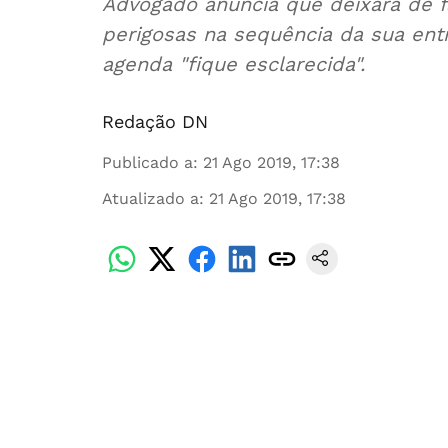
Advogado anuncia que deixará de f
perigosas na sequência da sua entr
agenda "fique esclarecida".
Redação DN
Publicado a
:
21 Ago 2019, 17:38
Atualizado a
:
21 Ago 2019, 17:38