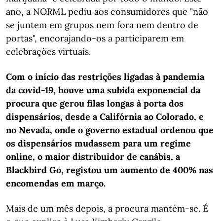
ano, a NORML pediu aos consumidores que "não
se juntem em grupos nem fora nem dentro de
portas", encorajando-os a participarem em
celebrações virtuais.
Com o início das restrições ligadas à pandemia
da covid-19, houve uma subida exponencial da
procura que gerou filas longas à porta dos
dispensários, desde a Califórnia ao Colorado, e
no Nevada, onde o governo estadual ordenou que
os dispensários mudassem para um regime
online, o maior distribuidor de canábis, a
Blackbird Go, registou um aumento de 400% nas
encomendas em março.
Mais de um mês depois, a procura mantém-se. É