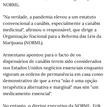
NORML.
"Na verdade, a pandemia elevou a um estatuto
convencional a canábis, especialmente a canábis
medicinal", afirmou o responsável, que dirige a
Organização Nacional para a Reforma das Leis da
Marijuana (NORML).
Armentano apontou para o facto de os
dispensários de canábis terem sido considerados
nos Estados Unidos negócios essenciais enquanto
vigoram as ordens de permanência em casa como
demonstrativo de que a erva "não é uma opção
terapêutica alternativa e marginal" mas sim "um
medicamento essencial".
No entanto, o diretor executivo da NORML, Erik