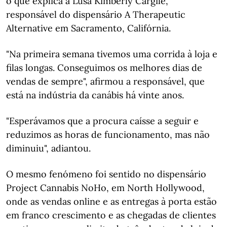
o que explica à Lusa Kimberly Cargile,
responsável do dispensário A Therapeutic
Alternative em Sacramento, Califórnia.
"Na primeira semana tivemos uma corrida à loja e
filas longas. Conseguimos os melhores dias de
vendas de sempre", afirmou a responsável, que
está na indústria da canábis há vinte anos.
"Esperávamos que a procura caísse a seguir e
reduzimos as horas de funcionamento, mas não
diminuiu", adiantou.
O mesmo fenómeno foi sentido no dispensário
Project Cannabis NoHo, em North Hollywood,
onde as vendas online e as entregas à porta estão
em franco crescimento e as chegadas de clientes