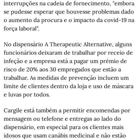
interrupções na cadeia de fornecimento, "embora
se pudesse esperar que houvesse problemas dado
o aumento da procura e o impacto da covid-19 na
força laboral".
No dispensário A Therapeutic Alternative, alguns
funcionários deixaram de trabalhar por receio de
infeção e a empresa está a pagar um prémio de
risco de 20% aos 30 empregados que estão a
trabalhar. As medidas de prevenção incluem um
limite de clientes dentro da loja e uso de máscara
e luvas por todos.
Cargile está também a permitir encomendas por
mensagem ou telefone e entregas ao lado do
dispensário, em especial para os clientes mais
idosos que usam canábis medicinal e não estão