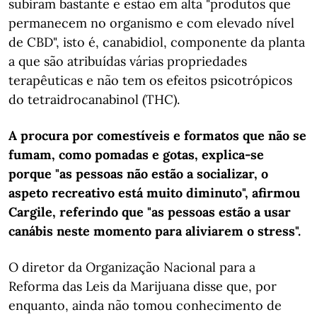
subiram bastante e estão em alta "produtos que
permanecem no organismo e com elevado nível
de CBD", isto é, canabidiol, componente da planta
a que são atribuídas várias propriedades
terapêuticas e não tem os efeitos psicotrópicos
do tetraidrocanabinol (THC).
A procura por comestíveis e formatos que não se
fumam, como pomadas e gotas, explica-se
porque "as pessoas não estão a socializar, o
aspeto recreativo está muito diminuto", afirmou
Cargile, referindo que "as pessoas estão a usar
canábis neste momento para aliviarem o stress".
O diretor da Organização Nacional para a
Reforma das Leis da Marijuana disse que, por
enquanto, ainda não tomou conhecimento de