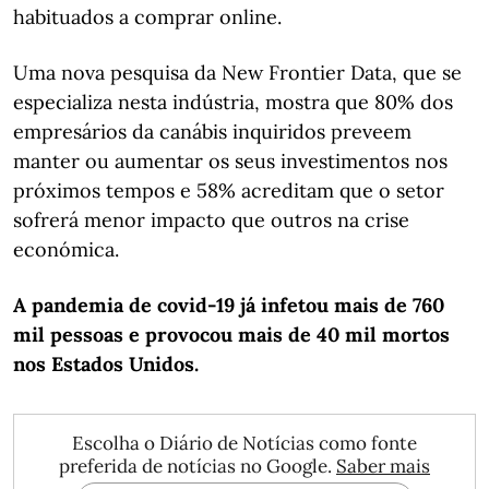
habituados a comprar online.
Uma nova pesquisa da New Frontier Data, que se
especializa nesta indústria, mostra que 80% dos
empresários da canábis inquiridos preveem
manter ou aumentar os seus investimentos nos
próximos tempos e 58% acreditam que o setor
sofrerá menor impacto que outros na crise
económica.
A pandemia de covid-19 já infetou mais de 760
mil pessoas e provocou mais de 40 mil mortos
nos Estados Unidos.
Escolha o Diário de Notícias como fonte
preferida de notícias no Google.
Saber mais