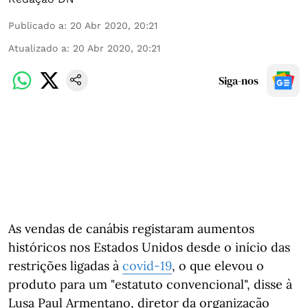
Publicado a
:
20 Abr 2020, 20:21
Atualizado a
:
20 Abr 2020, 20:21
Siga-nos
As vendas de canábis registaram aumentos
históricos nos Estados Unidos desde o início das
restrições ligadas à
covid-19
, o que elevou o
produto para um "estatuto convencional", disse à
Lusa Paul Armentano, diretor da organização