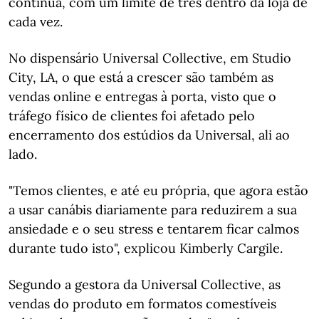
continua, com um limite de três dentro da loja de
cada vez.
No dispensário Universal Collective, em Studio
City, LA, o que está a crescer são também as
vendas online e entregas à porta, visto que o
tráfego físico de clientes foi afetado pelo
encerramento dos estúdios da Universal, ali ao
lado.
"Temos clientes, e até eu própria, que agora estão
a usar canábis diariamente para reduzirem a sua
ansiedade e o seu stress e tentarem ficar calmos
durante tudo isto", explicou Kimberly Cargile.
Segundo a gestora da Universal Collective, as
vendas do produto em formatos comestíveis