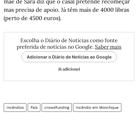
mãe de Sara diz que o casal pretende recomeçar
mas precisa de apoio. Já têm mais de 4000 libras
(perto de 4500 euros).
Escolha o Diário de Notícias como fonte
preferida de notícias no Google.
Saber mais
Adicionar o Diário de Notícias ao Google
Já adicionei
Incêndios
País
crowdfunding
Incêndio em Monchique