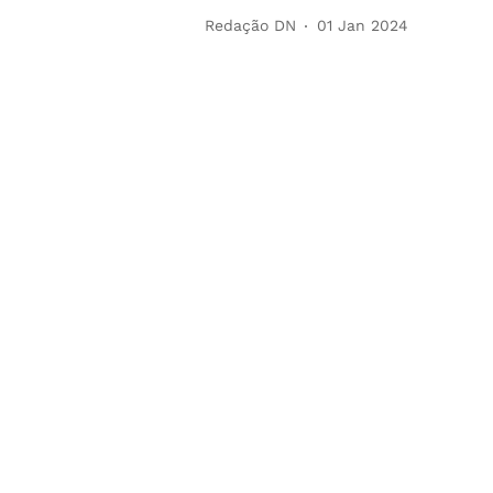
Redação DN
01 Jan 2024