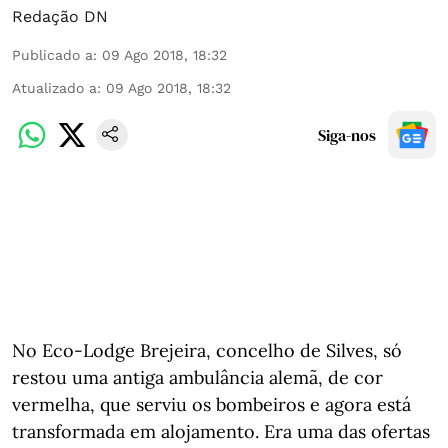
Redação DN
Publicado a
:
09 Ago 2018, 18:32
Atualizado a
:
09 Ago 2018, 18:32
Siga-nos
No Eco-Lodge Brejeira, concelho de Silves, só
restou uma antiga ambulância alemã, de cor
vermelha, que serviu os bombeiros e agora está
transformada em alojamento. Era uma das ofertas