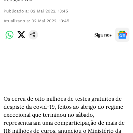
Publicado a
:
02 Mai 2022, 13:45
Atualizado a
:
02 Mai 2022, 13:45
Siga-nos
Os cerca de oito milhões de testes gratuitos de
despiste da covid-19, feitos ao abrigo do regime
excecional que terminou no sábado,
representaram uma comparticipação de mais de
118 milhões de euros, anunciou o Ministério da