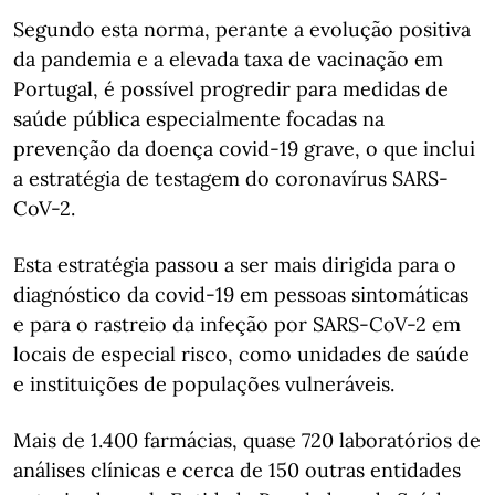
Segundo esta norma, perante a evolução positiva
da pandemia e a elevada taxa de vacinação em
Portugal, é possível progredir para medidas de
saúde pública especialmente focadas na
prevenção da doença covid-19 grave, o que inclui
a estratégia de testagem do coronavírus SARS-
CoV-2.
Esta estratégia passou a ser mais dirigida para o
diagnóstico da covid-19 em pessoas sintomáticas
e para o rastreio da infeção por SARS-CoV-2 em
locais de especial risco, como unidades de saúde
e instituições de populações vulneráveis.
Mais de 1.400 farmácias, quase 720 laboratórios de
análises clínicas e cerca de 150 outras entidades