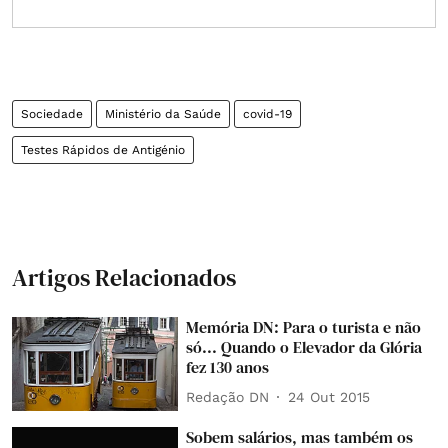
Sociedade
Ministério da Saúde
covid-19
Testes Rápidos de Antigénio
Artigos Relacionados
Memória DN: Para o turista e não
só... Quando o Elevador da Glória
fez 130 anos
Redação DN
24 Out 2015
Sobem salários, mas também os