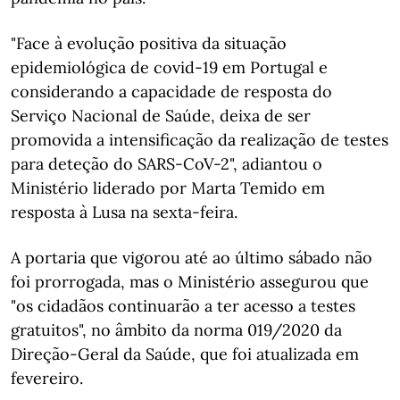
"Face à evolução positiva da situação
epidemiológica de covid-19 em Portugal e
considerando a capacidade de resposta do
Serviço Nacional de Saúde, deixa de ser
promovida a intensificação da realização de testes
para deteção do SARS-CoV-2", adiantou o
Ministério liderado por Marta Temido em
resposta à Lusa na sexta-feira.
A portaria que vigorou até ao último sábado não
foi prorrogada, mas o Ministério assegurou que
"os cidadãos continuarão a ter acesso a testes
gratuitos", no âmbito da norma 019/2020 da
Direção-Geral da Saúde, que foi atualizada em
fevereiro.