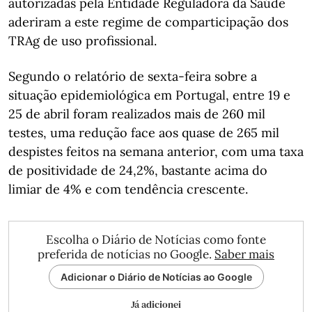
autorizadas pela Entidade Reguladora da Saúde
aderiram a este regime de comparticipação dos
TRAg de uso profissional.
Segundo o relatório de sexta-feira sobre a
situação epidemiológica em Portugal, entre 19 e
25 de abril foram realizados mais de 260 mil
testes, uma redução face aos quase de 265 mil
despistes feitos na semana anterior, com uma taxa
de positividade de 24,2%, bastante acima do
limiar de 4% e com tendência crescente.
Escolha o Diário de Notícias como fonte
preferida de notícias no Google.
Saber mais
Adicionar o Diário de Notícias ao Google
Já adicionei