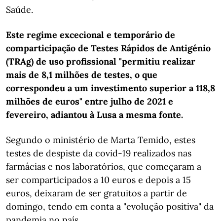
Saúde.
Este regime excecional e temporário de
comparticipação de Testes Rápidos de Antigénio
(TRAg) de uso profissional "permitiu realizar
mais de 8,1 milhões de testes, o que
correspondeu a um investimento superior a 118,8
milhões de euros" entre julho de 2021 e
fevereiro, adiantou à Lusa a mesma fonte.
Segundo o ministério de Marta Temido, estes
testes de despiste da covid-19 realizados nas
farmácias e nos laboratórios, que começaram a
ser comparticipados a 10 euros e depois a 15
euros, deixaram de ser gratuitos a partir de
domingo, tendo em conta a "evolução positiva" da
pandemia no país.