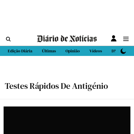
Edição Diária
Últimas
Opinião
Vídeos
DN Sport
Testes Rápidos De Antigénio