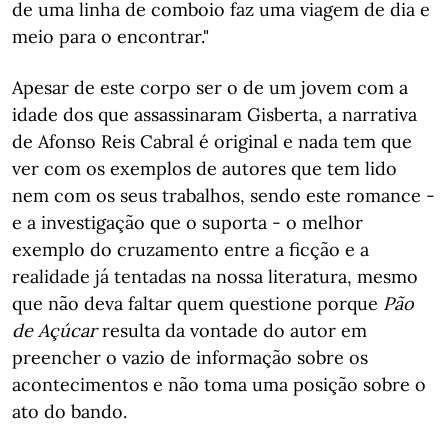
de uma linha de comboio faz uma viagem de dia e
meio para o encontrar."
Apesar de este corpo ser o de um jovem com a
idade dos que assassinaram Gisberta, a narrativa
de Afonso Reis Cabral é original e nada tem que
ver com os exemplos de autores que tem lido
nem com os seus trabalhos, sendo este romance -
e a investigação que o suporta - o melhor
exemplo do cruzamento entre a ficção e a
realidade já tentadas na nossa literatura, mesmo
que não deva faltar quem questione porque
Pão
de Açúcar
resulta da vontade do autor em
preencher o vazio de informação sobre os
acontecimentos e não toma uma posição sobre o
ato do bando.