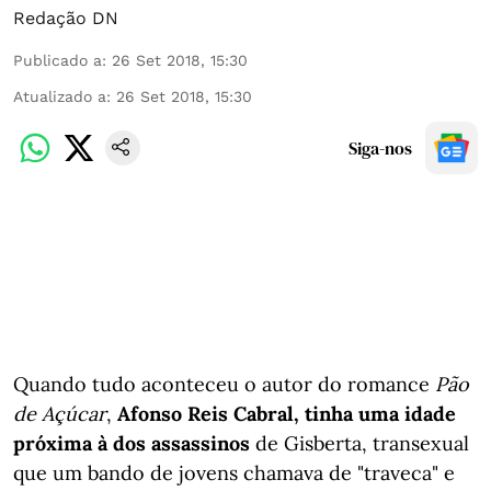
Redação DN
Publicado a
:
26 Set 2018, 15:30
Atualizado a
:
26 Set 2018, 15:30
Siga-nos
Quando tudo aconteceu o autor do romance
Pão
de Açúcar
,
Afonso Reis Cabral, tinha uma idade
próxima à dos assassinos
de Gisberta, transexual
que um bando de jovens chamava de "traveca" e