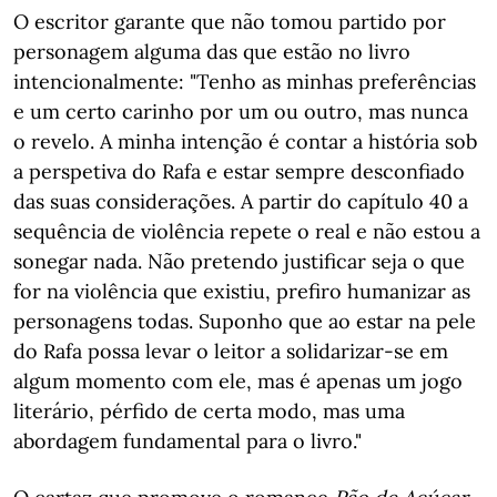
O escritor garante que não tomou partido por
personagem alguma das que estão no livro
intencionalmente: "Tenho as minhas preferências
e um certo carinho por um ou outro, mas nunca
o revelo. A minha intenção é contar a história sob
a perspetiva do Rafa e estar sempre desconfiado
das suas considerações. A partir do capítulo 40 a
sequência de violência repete o real e não estou a
sonegar nada. Não pretendo justificar seja o que
for na violência que existiu, prefiro humanizar as
personagens todas. Suponho que ao estar na pele
do Rafa possa levar o leitor a solidarizar-se em
algum momento com ele, mas é apenas um jogo
literário, pérfido de certa modo, mas uma
abordagem fundamental para o livro."