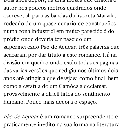
autor nos poucos metros quadrados onde
escreve, ali para as bandas da lisboeta Marvila,
rodeado de um quase cenário de construções
numa zona industrial em muito parecida à do
prédio onde deveria ter nascido um
supermercado Pão de Açúcar, três palavras que
acabaram por dar título a este romance. Há na
divisão um quadro onde estão todas as páginas
das várias versões que redigiu nos últimos dois
anos até atingir a que desejava como final, bem
como a estátua de um Camões a declamar,
provavelmente a difícil lírica do sentimento
humano. Pouco mais decora o espaço.
Pão de Açúcar
é um romance surpreendente e
praticamente inédito na sua forma na literatura