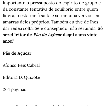
importante o pressuposto do espírito de grupo e
da constante tentativa de equilíbrio entre quem
lidera, o estarem à solta e serem uma versão sem
amarras deles próprios. Também eu tive de lhes
dar rédea solta. Se é conseguido, não sei ainda.
Só
serei leitor de
Pão de Açúcar
daqui a uns vinte
ano
s."
Pão de Açúcar
Afonso Reis Cabral
Editora D. Quixote
264 páginas