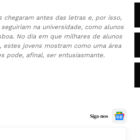
 chegaram antes das letras e, por isso,
seguiriam na universidade, como alunos
isboa. No dia em que milhares de alunos
, estes jovens mostram como uma área
s pode, afinal, ser entusiasmante.
Siga-nos