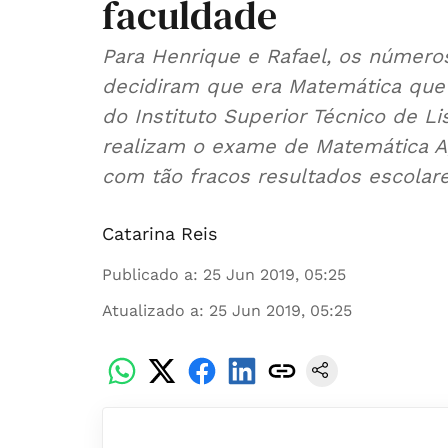
faculdade
Para Henrique e Rafael, os números
decidiram que era Matemática que 
do Instituto Superior Técnico de L
realizam o exame de Matemática A
com tão fracos resultados escolare
Catarina Reis
Publicado a
:
25 Jun 2019, 05:25
Atualizado a
:
25 Jun 2019, 05:25