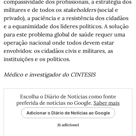
compassividade dos profissionais, a estratégia dos
militares e de todos os
stakeholders
(social e
privado), a paciência e a resistência dos cidadãos
e a equanimidade dos líderes políticos. A solução
para este problema global de saúde requer uma
operação nacional onde todos devem estar
envolvidos: os cidadãos civis e militares, as
instituições e os políticos.
Médico e investigador do CINTESIS
Escolha o Diário de Notícias como fonte
preferida de notícias no Google.
Saber mais
Adicionar o Diário de Notícias ao Google
Já adicionei