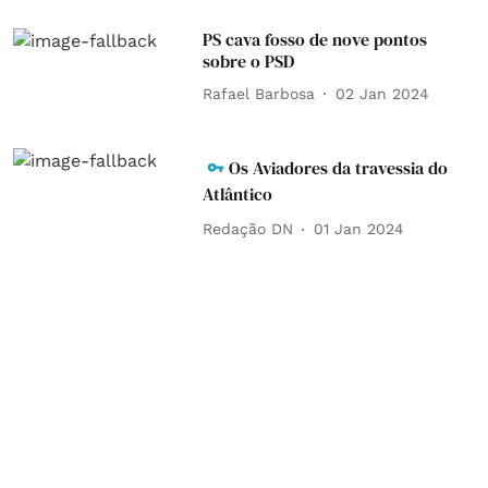
PS cava fosso de nove pontos
sobre o PSD
Rafael Barbosa
02 Jan 2024
Os Aviadores da travessia do
Atlântico
Redação DN
01 Jan 2024