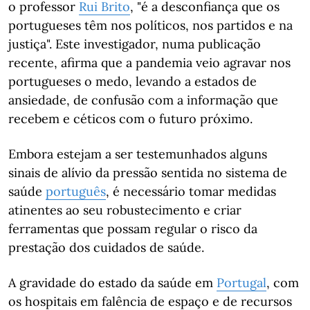
o professor
Rui Brito
, "é a desconfiança que os
portugueses têm nos políticos, nos partidos e na
justiça". Este investigador, numa publicação
recente, afirma que a pandemia veio agravar nos
portugueses o medo, levando a estados de
ansiedade, de confusão com a informação que
recebem e céticos com o futuro próximo.
Embora estejam a ser testemunhados alguns
sinais de alívio da pressão sentida no sistema de
saúde
português
, é necessário tomar medidas
atinentes ao seu robustecimento e criar
ferramentas que possam regular o risco da
prestação dos cuidados de saúde.
A gravidade do estado da saúde em
Portugal
, com
os hospitais em falência de espaço e de recursos