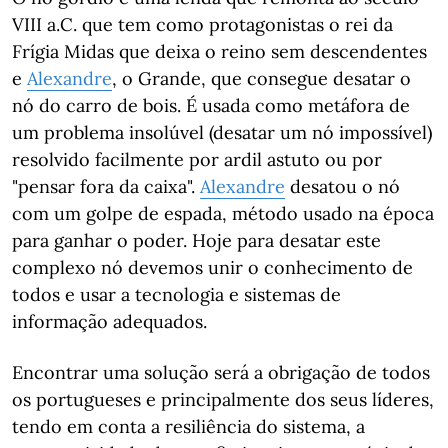
VIII a.C. que tem como protagonistas o rei da
Frígia Midas que deixa o reino sem descendentes
e
Alexandre
, o Grande, que consegue desatar o
nó do carro de bois. É usada como metáfora de
um problema insolúvel (desatar um nó impossível)
resolvido facilmente por ardil astuto ou por
"pensar fora da caixa".
Alexandre
desatou o nó
com um golpe de espada, método usado na época
para ganhar o poder. Hoje para desatar este
complexo nó devemos unir o conhecimento de
todos e usar a tecnologia e sistemas de
informação adequados.
Encontrar uma solução será a obrigação de todos
os portugueses e principalmente dos seus líderes,
tendo em conta a resiliência do sistema, a