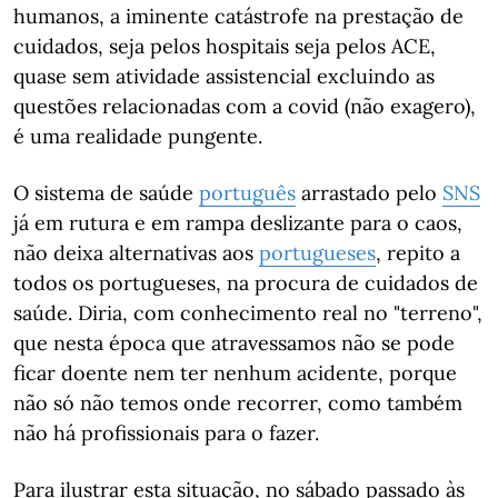
humanos, a iminente catástrofe na prestação de
cuidados, seja pelos hospitais seja pelos ACE,
quase sem atividade assistencial excluindo as
questões relacionadas com a covid (não exagero),
é uma realidade pungente.
O sistema de saúde
português
arrastado pelo
SNS
já em rutura e em rampa deslizante para o caos,
não deixa alternativas aos
portugueses
, repito a
todos os portugueses, na procura de cuidados de
saúde. Diria, com conhecimento real no "terreno",
que nesta época que atravessamos não se pode
ficar doente nem ter nenhum acidente, porque
não só não temos onde recorrer, como também
não há profissionais para o fazer.
Para ilustrar esta situação, no sábado passado às