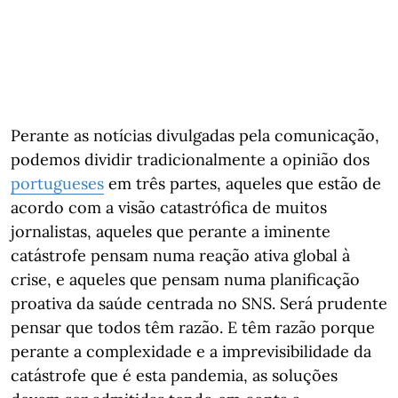
Perante as notícias divulgadas pela comunicação,
podemos dividir tradicionalmente a opinião dos
portugueses
em três partes, aqueles que estão de
acordo com a visão catastrófica de muitos
jornalistas, aqueles que perante a iminente
catástrofe pensam numa reação ativa global à
crise, e aqueles que pensam numa planificação
proativa da saúde centrada no SNS. Será prudente
pensar que todos têm razão. E têm razão porque
perante a complexidade e a imprevisibilidade da
catástrofe que é esta pandemia, as soluções