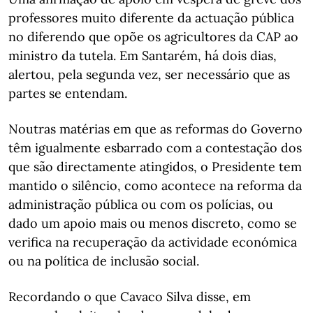
professores muito diferente da actuação pública
no diferendo que opõe os agricultores da CAP ao
ministro da tutela. Em Santarém, há dois dias,
alertou, pela segunda vez, ser necessário que as
partes se entendam.
Noutras matérias em que as reformas do Governo
têm igualmente esbarrado com a contestação dos
que são directamente atingidos, o Presidente tem
mantido o silêncio, como acontece na reforma da
administração pública ou com os polícias, ou
dado um apoio mais ou menos discreto, como se
verifica na recuperação da actividade económica
ou na política de inclusão social.
Recordando o que Cavaco Silva disse, em