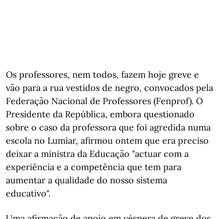
Os professores, nem todos, fazem hoje greve e
vão para a rua vestidos de negro, convocados pela
Federação Nacional de Professores (Fenprof). O
Presidente da República, embora questionado
sobre o caso da professora que foi agredida numa
escola no Lumiar, afirmou ontem que era preciso
deixar a ministra da Educação "actuar com a
experiência e a competência que tem para
aumentar a qualidade do nosso sistema
educativo".
Uma afirmação de apoio em véspera de greve dos