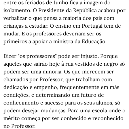
entre os feriados de Junho fica a imagem do
isolamento. O Presidente da República acabou por
verbalizar o que pensa a maioria dos pais com
crianças a estudar. O ensino em Portugal tem de
mudar. E os professores deveriam ser os
primeiros a apoiar a ministra da Educação.
Dizer "os professores" pode ser injusto. Porque
aqueles que sairão hoje à rua vestidos de negro só
podem ser uma minoria. Os que merecem ser
chamados por Professor, que trabalham com
dedicação e empenho, frequentemente em más
condições, e determinando um futuro de
conhecimento e sucesso para os seus alunos, só
podem desejar mudanças. Para uma escola onde o
mérito começa por ser conhecido e reconhecido
no Professor.