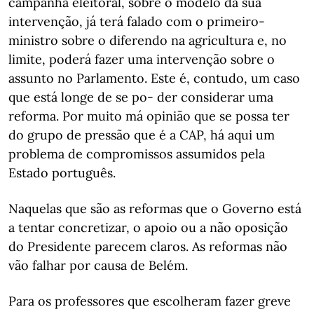
campanha eleitoral, sobre o modelo da sua
intervenção, já terá falado com o primeiro-
ministro sobre o diferendo na agricultura e, no
limite, poderá fazer uma intervenção sobre o
assunto no Parlamento. Este é, contudo, um caso
que está longe de se po- der considerar uma
reforma. Por muito má opinião que se possa ter
do grupo de pressão que é a CAP, há aqui um
problema de compromissos assumidos pela
Estado português.
Naquelas que são as reformas que o Governo está
a tentar concretizar, o apoio ou a não oposição
do Presidente parecem claros. As reformas não
vão falhar por causa de Belém.
Para os professores que escolheram fazer greve