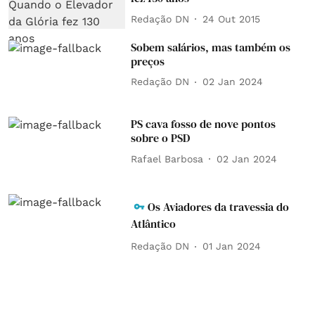
Redação DN
24 Out 2015
Sobem salários, mas também os
preços
Redação DN
02 Jan 2024
PS cava fosso de nove pontos
sobre o PSD
Rafael Barbosa
02 Jan 2024
Os Aviadores da travessia do
Atlântico
Redação DN
01 Jan 2024