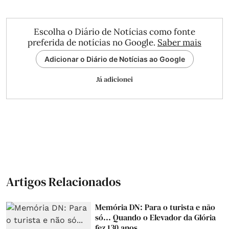
Escolha o Diário de Notícias como fonte
preferida de notícias no Google.
Saber mais
Adicionar o Diário de Notícias ao Google
Já adicionei
Artigos Relacionados
Memória DN: Para o turista e não
só... Quando o Elevador da Glória
fez 130 anos