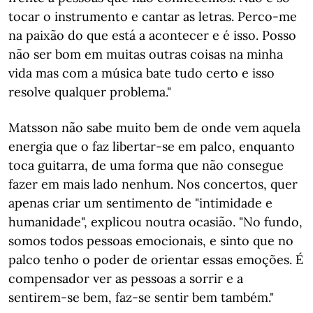
tocar o instrumento e cantar as letras. Perco-me
na paixão do que está a acontecer e é isso. Posso
não ser bom em muitas outras coisas na minha
vida mas com a música bate tudo certo e isso
resolve qualquer problema."
Matsson não sabe muito bem de onde vem aquela
energia que o faz libertar-se em palco, enquanto
toca guitarra, de uma forma que não consegue
fazer em mais lado nenhum. Nos concertos, quer
apenas criar um sentimento de "intimidade e
humanidade", explicou noutra ocasião. "No fundo,
somos todos pessoas emocionais, e sinto que no
palco tenho o poder de orientar essas emoções. É
compensador ver as pessoas a sorrir e a
sentirem-se bem, faz-se sentir bem também."