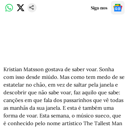
Siga-nos
Kristian Matsson gostava de saber voar. Sonha
com isso desde miúdo. Mas como tem medo de se
estatelar no chão, em vez de saltar pela janela e
descobrir que não sabe voar, faz aquilo que sabe:
canções em que fala dos passarinhos que vê todas
as manhãs da sua janela. E esta é também uma
forma de voar. Esta semana, o músico sueco, que
é conhecido pelo nome artístico The Tallest Man