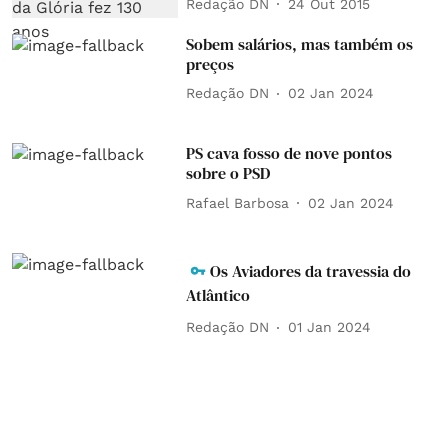
Redação DN
24 Out 2015
Sobem salários, mas também os
preços
Redação DN
02 Jan 2024
PS cava fosso de nove pontos
sobre o PSD
Rafael Barbosa
02 Jan 2024
Os Aviadores da travessia do
Atlântico
Redação DN
01 Jan 2024