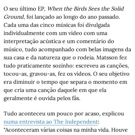
O seu último EP,
When the Birds Sees the Solid
Ground
, foi lançado ao longo do ano passado.
Cada uma das cinco músicas foi divulgada
individualmente com um vídeo com uma
interpretação acústica e um comentário do
músico, tudo acompanhado com belas imagens da
sua casa e da natureza que o rodeia. Matsson fez
tudo praticamente sozinho: escreveu as canções,
tocou-as, gravou-as, fez os vídeos. O seu objetivo
era diminuir o tempo que separa o momento em
que cria uma canção daquele em que ela
geralmente é ouvida pelos fãs.
Tudo aconteceu um pouco por acaso, explicou
numa entrevista ao The Independent
:
"Aconteceram várias coisas na minha vida. Houve