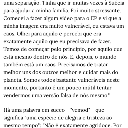
uma separação. Tinha que ir muitas vezes à Suécia
para ajudar a minha família. Foi muito stressante.
Comecei a fazer algum vídeo para o EP e vi que a
minha imagem era muito vulnerável, eu estava um
caos. Olhei para aquilo e percebi que era
exatamente aquilo que eu precisava de fazer.
Temos de começar pelo princípio, por aquilo que
está mesmo dentro de nós. E, depois, o mundo
também está um caos. Precisamos de tratar
melhor uns dos outros melhor e cuidar mais do
planeta. Somos todos bastante vulneráveis neste
momento, portanto é um pouco inútil tentar
vendermos uma versão falsa de nós mesmo."
Há uma palavra em sueco - "vemod" - que
significa "uma espécie de alegria e tristeza ao
mesmo tempo": "Não é exatamente agridoce. Por