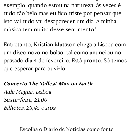
exemplo, quando estou na natureza, às vezes é
tudo tão belo mas eu fico triste por pensar que
isto vai tudo vai desaparecer um dia. A minha
música tem muito desse sentimento."
Entretanto, Kristian Matsson chega a Lisboa com
um disco novo no bolso, tal como anunciou no
passado dia 4 de fevereiro. Está pronto. Só temos
que esperar para ouvi-lo.
Concerto The Tallest Man on Earth
Aula Magna, Lisboa
Sexta-feira, 21.00
Bilhetes: 23,45 euros
Escolha o Diário de Notícias como fonte