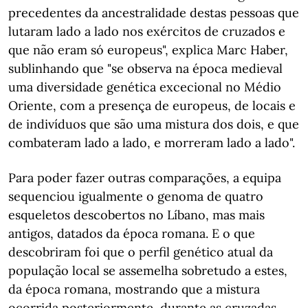
precedentes da ancestralidade destas pessoas que
lutaram lado a lado nos exércitos de cruzados e
que não eram só europeus", explica Marc Haber,
sublinhando que "se observa na época medieval
uma diversidade genética excecional no Médio
Oriente, com a presença de europeus, de locais e
de indivíduos que são uma mistura dos dois, e que
combateram lado a lado, e morreram lado a lado".
Para poder fazer outras comparações, a equipa
sequenciou igualmente o genoma de quatro
esqueletos descobertos no Líbano, mas mais
antigos, datados da época romana. E o que
descobriram foi que o perfil genético atual da
população local se assemelha sobretudo a estes,
da época romana, mostrando que a mistura
ocorrida posteriormente, durante as cruzadas