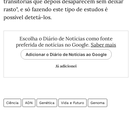
transitórias que depois desaparecem sem deixar
rasto", e só fazendo este tipo de estudos é
possível detetá-los.
Escolha o Diário de Notícias como fonte
preferida de notícias no Google.
Saber mais
Adicionar o Diário de Notícias ao Google
Já adicionei
Ciência
ADN
Genética
Vida e Futuro
Genoma