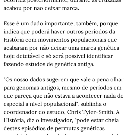
acabou por não deixar marca.
Esse é um dado importante, também, porque
indica que poderá haver outros períodos da
História com movimentos populacionais que
acabaram por não deixar uma marca genética
hoje detetável e só será possível identificar
fazendo estudos de genética antiga.
"Os nosso dados sugerem que vale a pena olhar
para genomas antigos, mesmo de períodos em
que pareça que não estava a acontecer nada de
especial a nível populacional", sublinha o
coordenador do estudo, Chris Tyler-Smith. A
História, diz o investigador, "pode estar cheia
destes episódios de permutas genéticas