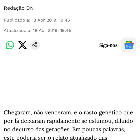
Redação DN
Publicado a
:
18 Abr 2019, 19:45
Atualizado a
:
18 Abr 2019, 19:45
Siga-nos
Chegaram, não venceram, e o rasto genético que
por lá deixaram rapidamente se esfumou, diluído
no decurso das gerações. Em poucas palavras,
este poderia ser o relato atualizado das