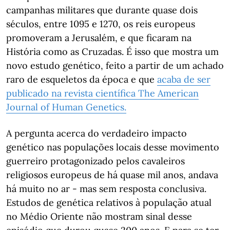
campanhas militares que durante quase dois
séculos, entre 1095 e 1270, os reis europeus
promoveram a Jerusalém, e que ficaram na
História como as Cruzadas. É isso que mostra um
novo estudo genético, feito a partir de um achado
raro de esqueletos da época e que
acaba de ser
publicado na revista científica The American
Journal of Human Genetics.
A pergunta acerca do verdadeiro impacto
genético nas populações locais desse movimento
guerreiro protagonizado pelos cavaleiros
religiosos europeus de há quase mil anos, andava
há muito no ar - mas sem resposta conclusiva.
Estudos de genética relativos à população atual
no Médio Oriente não mostram sinal desse