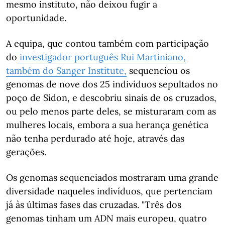
mesmo instituto, não deixou fugir a
oportunidade.
A equipa, que contou também com participação
do
investigador português Rui Martiniano,
também do Sanger Institute,
sequenciou os
genomas de nove dos 25 indivíduos sepultados no
poço de Sidon, e descobriu sinais de os cruzados,
ou pelo menos parte deles, se misturaram com as
mulheres locais, embora a sua herança genética
não tenha perdurado até hoje, através das
gerações.
Os genomas sequenciados mostraram uma grande
diversidade naqueles indivíduos, que pertenciam
já às últimas fases das cruzadas. "Três dos
genomas tinham um ADN mais europeu, quatro