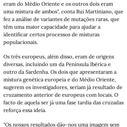
eram do Médio Oriente e os outros dois eram
uma mistura de ambos", conta Rui Martiniano, que
fez a análise de variantes de mutações raras, que
têm uma maior capacidade para ajudar a
identificar certos processos de misturas
populacionais.
Os três europeus, além disso, eram de origens
diversas, incluindo um da Península Ibérica e
outro da Sardenha. Os dois que apresentaram a
mistura genética europeia e do Médio Oriente,
sugerem os investigadores, seriam já resultado de
cruzamento anterior de europeus com locais. O
facto de aquela ser já uma fase tardia das cruzadas
reforça essa ideia.
"Os nossos resultados dão-nos uma imagem sem