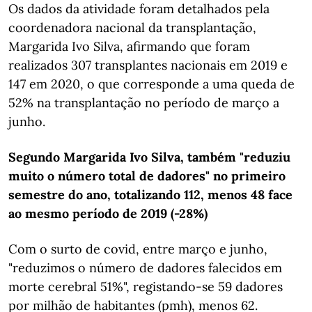
Os dados da atividade foram detalhados pela
coordenadora nacional da transplantação,
Margarida Ivo Silva, afirmando que foram
realizados 307 transplantes nacionais em 2019 e
147 em 2020, o que corresponde a uma queda de
52% na transplantação no período de março a
junho.
Segundo Margarida Ivo Silva, também "reduziu
muito o número total de dadores" no primeiro
semestre do ano, totalizando 112, menos 48 face
ao mesmo período de 2019 (-28%)
Com o surto de covid, entre março e junho,
"reduzimos o número de dadores falecidos em
morte cerebral 51%", registando-se 59 dadores
por milhão de habitantes (pmh), menos 62.