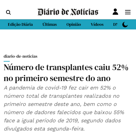
Edição Diária
Últimas
Opinião
Vídeos
DN Sport
diario-de-noticias
Número de transplantes caiu 52%
no primeiro semestre do ano
A pandemia de covid-19 fez cair em 52% o
número total de transplantes realizados no
primeiro semestre deste ano, bem como o
número de dadores falecidos que baixou 55%
face a igual período de 2019, segundo dados
divulgados esta segunda-feira.