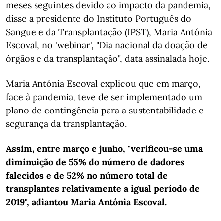
meses seguintes devido ao impacto da pandemia,
disse a presidente do Instituto Português do
Sangue e da Transplantação (IPST), Maria Antónia
Escoval, no 'webinar', "Dia nacional da doação de
órgãos e da transplantação", data assinalada hoje.
Maria Antónia Escoval explicou que em março,
face à pandemia, teve de ser implementado um
plano de contingência para a sustentabilidade e
segurança da transplantação.
Assim, entre março e junho, "verificou-se uma
diminuição de 55% do número de dadores
falecidos e de 52% no número total de
transplantes relativamente a igual período de
2019", adiantou Maria Antónia Escoval.