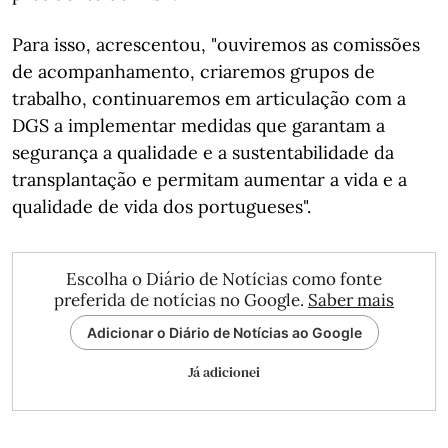
Para isso, acrescentou, "ouviremos as comissões
de acompanhamento, criaremos grupos de
trabalho, continuaremos em articulação com a
DGS a implementar medidas que garantam a
segurança a qualidade e a sustentabilidade da
transplantação e permitam aumentar a vida e a
qualidade de vida dos portugueses".
Escolha o Diário de Notícias como fonte
preferida de notícias no Google.
Saber mais
Adicionar o Diário de Notícias ao Google
Já adicionei