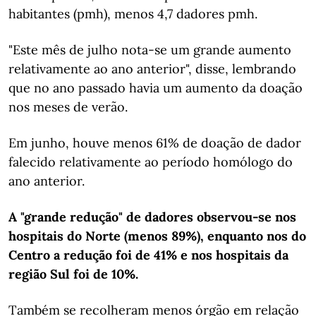
habitantes (pmh), menos 4,7 dadores pmh.
"Este mês de julho nota-se um grande aumento
relativamente ao ano anterior", disse, lembrando
que no ano passado havia um aumento da doação
nos meses de verão.
Em junho, houve menos 61% de doação de dador
falecido relativamente ao período homólogo do
ano anterior.
A "grande redução" de dadores observou-se nos
hospitais do Norte (menos 89%), enquanto nos do
Centro a redução foi de 41% e nos hospitais da
região Sul foi de 10%.
Também se recolheram menos órgão em relação