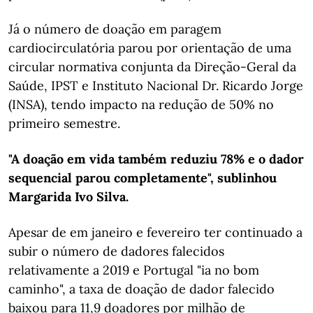
Já o número de doação em paragem
cardiocirculatória parou por orientação de uma
circular normativa conjunta da Direção-Geral da
Saúde, IPST e Instituto Nacional Dr. Ricardo Jorge
(INSA), tendo impacto na redução de 50% no
primeiro semestre.
"A doação em vida também reduziu 78% e o dador
sequencial parou completamente", sublinhou
Margarida Ivo Silva.
Apesar de em janeiro e fevereiro ter continuado a
subir o número de dadores falecidos
relativamente a 2019 e Portugal "ia no bom
caminho", a taxa de doação de dador falecido
baixou para 11,9 doadores por milhão de