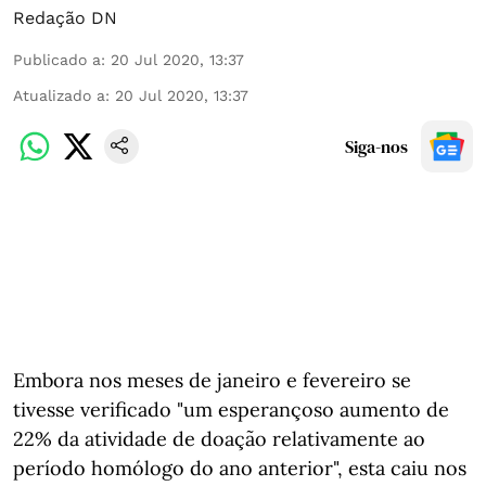
Redação DN
Publicado a
:
20 Jul 2020, 13:37
Atualizado a
:
20 Jul 2020, 13:37
Siga-nos
Embora nos meses de janeiro e fevereiro se
tivesse verificado "um esperançoso aumento de
22% da atividade de doação relativamente ao
período homólogo do ano anterior", esta caiu nos