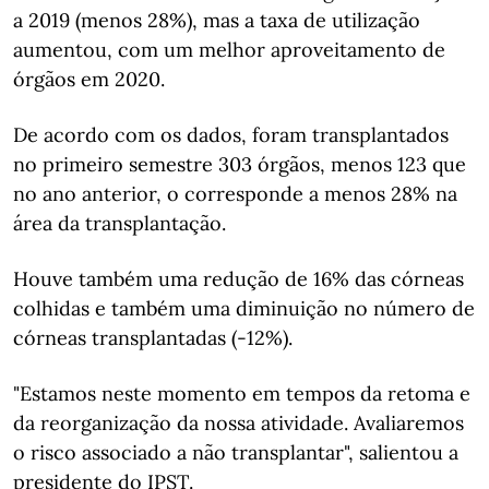
a 2019 (menos 28%), mas a taxa de utilização
aumentou, com um melhor aproveitamento de
órgãos em 2020.
De acordo com os dados, foram transplantados
no primeiro semestre 303 órgãos, menos 123 que
no ano anterior, o corresponde a menos 28% na
área da transplantação.
Houve também uma redução de 16% das córneas
colhidas e também uma diminuição no número de
córneas transplantadas (-12%).
"Estamos neste momento em tempos da retoma e
da reorganização da nossa atividade. Avaliaremos
o risco associado a não transplantar", salientou a
presidente do IPST.