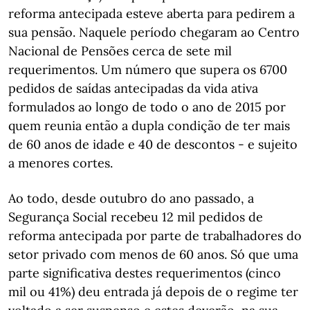
reforma antecipada esteve aberta para pedirem a
sua pensão. Naquele período chegaram ao Centro
Nacional de Pensões cerca de sete mil
requerimentos. Um número que supera os 6700
pedidos de saídas antecipadas da vida ativa
formulados ao longo de todo o ano de 2015 por
quem reunia então a dupla condição de ter mais
de 60 anos de idade e 40 de descontos - e sujeito
a menores cortes.
Ao todo, desde outubro do ano passado, a
Segurança Social recebeu 12 mil pedidos de
reforma antecipada por parte de trabalhadores do
setor privado com menos de 60 anos. Só que uma
parte significativa destes requerimentos (cinco
mil ou 41%) deu entrada já depois de o regime ter