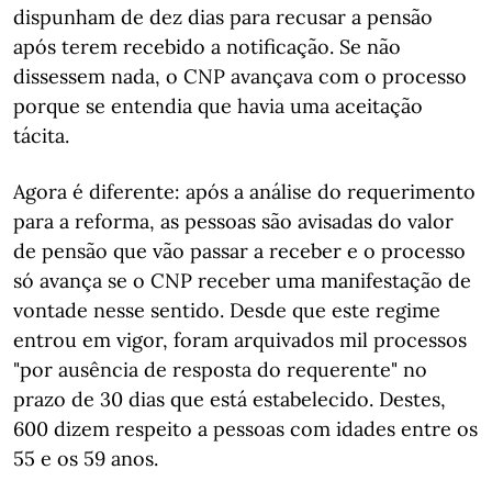
dispunham de dez dias para recusar a pensão
após terem recebido a notificação. Se não
dissessem nada, o CNP avançava com o processo
porque se entendia que havia uma aceitação
tácita.
Agora é diferente: após a análise do requerimento
para a reforma, as pessoas são avisadas do valor
de pensão que vão passar a receber e o processo
só avança se o CNP receber uma manifestação de
vontade nesse sentido. Desde que este regime
entrou em vigor, foram arquivados mil processos
"por ausência de resposta do requerente" no
prazo de 30 dias que está estabelecido. Destes,
600 dizem respeito a pessoas com idades entre os
55 e os 59 anos.