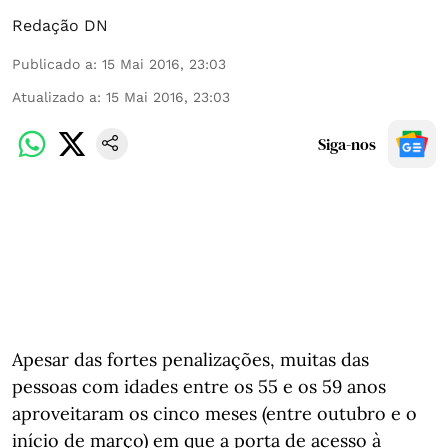
Redação DN
Publicado a
:
15 Mai 2016, 23:03
Atualizado a
:
15 Mai 2016, 23:03
Siga-nos
Apesar das fortes penalizações, muitas das
pessoas com idades entre os 55 e os 59 anos
aproveitaram os cinco meses (entre outubro e o
início de março) em que a porta de acesso à