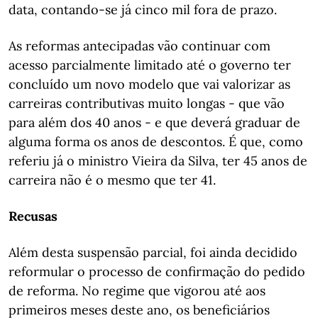
data, contando-se já cinco mil fora de prazo.
As reformas antecipadas vão continuar com
acesso parcialmente limitado até o governo ter
concluído um novo modelo que vai valorizar as
carreiras contributivas muito longas - que vão
para além dos 40 anos - e que deverá graduar de
alguma forma os anos de descontos. É que, como
referiu já o ministro Vieira da Silva, ter 45 anos de
carreira não é o mesmo que ter 41.
Recusas
Além desta suspensão parcial, foi ainda decidido
reformular o processo de confirmação do pedido
de reforma. No regime que vigorou até aos
primeiros meses deste ano, os beneficiários