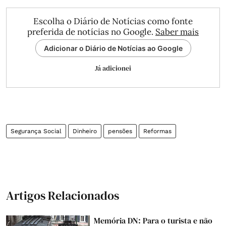
Escolha o Diário de Notícias como fonte
preferida de notícias no Google.
Saber mais
Adicionar o Diário de Notícias ao Google
Já adicionei
Segurança Social
Dinheiro
pensões
Reformas
Artigos Relacionados
Memória DN: Para o turista e não