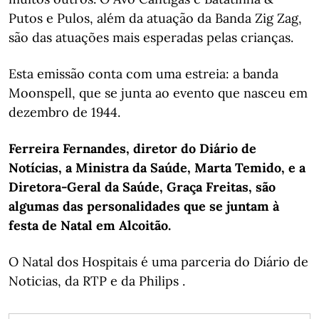
Putos e Pulos, além da atuação da Banda Zig Zag,
são das atuações mais esperadas pelas crianças.
Esta emissão conta com uma estreia: a banda
Moonspell, que se junta ao evento que nasceu em
dezembro de 1944.
Ferreira Fernandes, diretor do Diário de
Notícias, a Ministra da Saúde, Marta Temido, e a
Diretora-Geral da Saúde, Graça Freitas, são
algumas das personalidades que se juntam à
festa de Natal em Alcoitão.
O Natal dos Hospitais é uma parceria do Diário de
Noticias, da RTP e da Philips .