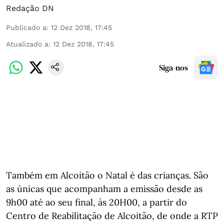
Redação DN
Publicado a
:
12 Dez 2018, 17:45
Atualizado a
:
12 Dez 2018, 17:45
Siga-nos
Também em Alcoitão o Natal é das crianças. São
as únicas que acompanham a emissão desde as
9h00 até ao seu final, às 20H00, a partir do
Centro de Reabilitação de Alcoitão, de onde a RTP