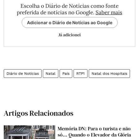
Escolha o Diário de Notícias como fonte
preferida de notícias no Google.
Saber mais
Adicionar o Diário de Notícias ao Google
Já adicionei
Diário de Notícias
Natal
País
RTP1
Natal dos Hospitais
Artigos Relacionados
Memória DN: Para o turista e não
só... Quando o Elevador da Glória