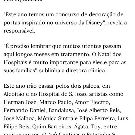
"Este ano temos um concurso de decoração de
portas inspirado no universo da Disney", revela a
responsável.
"É preciso lembrar que muitos utentes passam
aqui longos meses em tratamento. O Natal dos
Hospitais é muito importante para eles e para as
suas famílias", sublinha a diretora clínica.
Este ano irão passar pelos dois palcos, em
Alcoitão e no Hospital de S. João, artistas como
Herman José, Marco Paulo, Amor Electro,
Fernando Daniel, Bandalusa, José Alberto Reis,
José Malhoa, Mónica Sintra e Filipa Ferreira, Luís
Filipe Reis, Quim Barreiros, Ágata, Toy, entre
muitos outros. O Avô Cantigas e Batatinha &