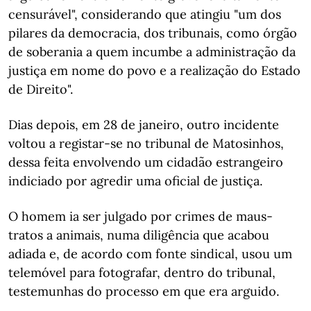
censurável", considerando que atingiu "um dos
pilares da democracia, dos tribunais, como órgão
de soberania a quem incumbe a administração da
justiça em nome do povo e a realização do Estado
de Direito".
Dias depois, em 28 de janeiro, outro incidente
voltou a registar-se no tribunal de Matosinhos,
dessa feita envolvendo um cidadão estrangeiro
indiciado por agredir uma oficial de justiça.
O homem ia ser julgado por crimes de maus-
tratos a animais, numa diligência que acabou
adiada e, de acordo com fonte sindical, usou um
telemóvel para fotografar, dentro do tribunal,
testemunhas do processo em que era arguido.