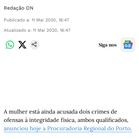
Redação DN
Publicado a
:
11 Mai 2020, 16:47
Atualizado a
:
11 Mai 2020, 16:47
Siga-nos
A mulher está ainda acusada dois crimes de
ofensas à integridade física, ambos qualificados,
anunciou hoje a Procuradoria Regional do Porto.