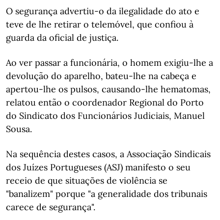
O segurança advertiu-o da ilegalidade do ato e
teve de lhe retirar o telemóvel, que confiou à
guarda da oficial de justiça.
Ao ver passar a funcionária, o homem exigiu-lhe a
devolução do aparelho, bateu-lhe na cabeça e
apertou-lhe os pulsos, causando-lhe hematomas,
relatou então o coordenador Regional do Porto
do Sindicato dos Funcionários Judiciais, Manuel
Sousa.
Na sequência destes casos, a Associação Sindicais
dos Juízes Portugueses (ASJ) manifesto o seu
receio de que situações de violência se
"banalizem" porque "a generalidade dos tribunais
carece de segurança".