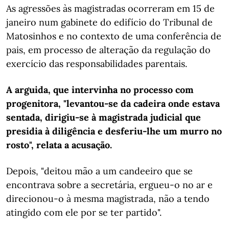
As agressões às magistradas ocorreram em 15 de
janeiro num gabinete do edifício do Tribunal de
Matosinhos e no contexto de uma conferência de
pais, em processo de alteração da regulação do
exercício das responsabilidades parentais.
A arguida, que intervinha no processo com
progenitora, "levantou-se da cadeira onde estava
sentada, dirigiu-se à magistrada judicial que
presidia à diligência e desferiu-lhe um murro no
rosto", relata a acusação.
Depois, "deitou mão a um candeeiro que se
encontrava sobre a secretária, ergueu-o no ar e
direcionou-o à mesma magistrada, não a tendo
atingido com ele por se ter partido".