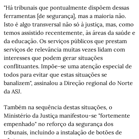
"Há tribunais que pontualmente dispõem dessas
ferramentas [de segurança], mas a maioria não.
Isto é algo transversal não só à justiça, mas, como
temos assistido recentemente, às áreas da saúde e
da educação. Os serviços públicos que prestam
serviços de relevância muitas vezes lidam com
interesses que podem gerar situações
conflituantes. Impõe-se uma atenção especial de
todos para evitar que estas situações se
banalizem", assinalou a Direção regional do Norte
da ASJ.
Também na sequência destas situações, o
Ministério da Justiça manifestou-se "fortemente
empenhado" no reforço da segurança dos
tribunais, incluindo a instalação de botões de