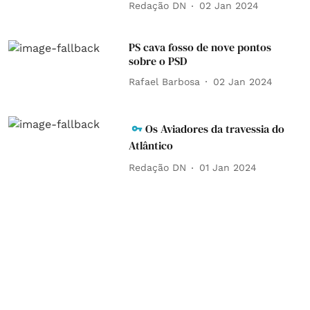
Redação DN
02 Jan 2024
PS cava fosso de nove pontos
sobre o PSD
Rafael Barbosa
02 Jan 2024
Os Aviadores da travessia do
Atlântico
Redação DN
01 Jan 2024