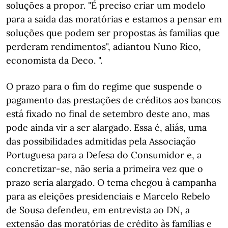
soluções a propor. "É preciso criar um modelo
para a saída das moratórias e estamos a pensar em
soluções que podem ser propostas às famílias que
perderam rendimentos", adiantou Nuno Rico,
economista da Deco. ".
O prazo para o fim do regime que suspende o
pagamento das prestações de créditos aos bancos
está fixado no final de setembro deste ano, mas
pode ainda vir a ser alargado. Essa é, aliás, uma
das possibilidades admitidas pela Associação
Portuguesa para a Defesa do Consumidor e, a
concretizar-se, não seria a primeira vez que o
prazo seria alargado. O tema chegou à campanha
para as eleições presidenciais e Marcelo Rebelo
de Sousa defendeu, em entrevista ao DN, a
extensão das moratórias de crédito às famílias e