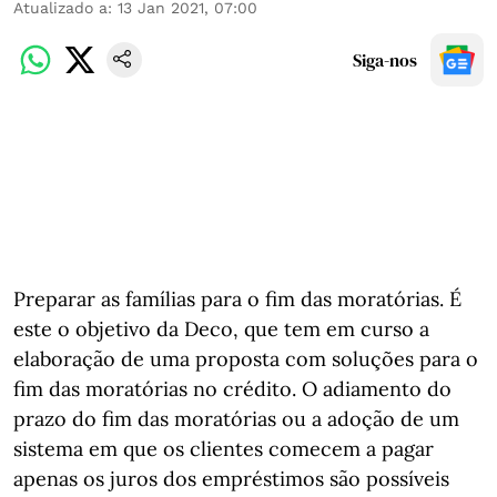
Atualizado a
:
13 Jan 2021, 07:00
Siga-nos
Preparar as famílias para o fim das moratórias. É
este o objetivo da Deco, que tem em curso a
elaboração de uma proposta com soluções para o
fim das moratórias no crédito. O adiamento do
prazo do fim das moratórias ou a adoção de um
sistema em que os clientes comecem a pagar
apenas os juros dos empréstimos são possíveis