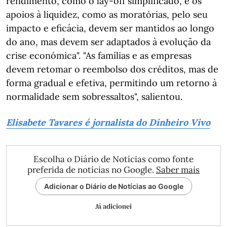
rendimento, como o lay-off simplificado, e os
apoios à liquidez, como as moratórias, pelo seu
impacto e eficácia, devem ser mantidos ao longo
do ano, mas devem ser adaptados à evolução da
crise económica". "As famílias e as empresas
devem retomar o reembolso dos créditos, mas de
forma gradual e efetiva, permitindo um retorno à
normalidade sem sobressaltos", salientou.
Elisabete Tavares é jornalista do Dinheiro Vivo
Escolha o Diário de Notícias como fonte
preferida de notícias no Google.
Saber mais
Adicionar o Diário de Notícias ao Google
Já adicionei