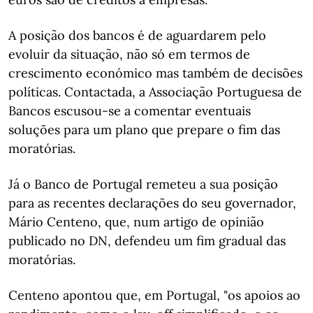
A posição dos bancos é de aguardarem pelo
evoluir da situação, não só em termos de
crescimento económico mas também de decisões
políticas. Contactada, a Associação Portuguesa de
Bancos escusou-se a comentar eventuais
soluções para um plano que prepare o fim das
moratórias.
Já o Banco de Portugal remeteu a sua posição
para as recentes declarações do seu governador,
Mário Centeno, que, num artigo de opinião
publicado no DN, defendeu um fim gradual das
moratórias.
Centeno apontou que, em Portugal, "os apoios ao