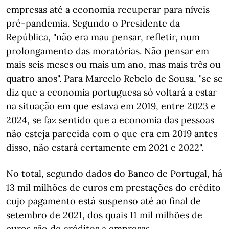
empresas até a economia recuperar para níveis
pré-pandemia. Segundo o Presidente da
República, "não era mau pensar, refletir, num
prolongamento das moratórias. Não pensar em
mais seis meses ou mais um ano, mas mais três ou
quatro anos". Para Marcelo Rebelo de Sousa, "se se
diz que a economia portuguesa só voltará a estar
na situação em que estava em 2019, entre 2023 e
2024, se faz sentido que a economia das pessoas
não esteja parecida com o que era em 2019 antes
disso, não estará certamente em 2021 e 2022".
No total, segundo dados do Banco de Portugal, há
13 mil milhões de euros em prestações do crédito
cujo pagamento está suspenso até ao final de
setembro de 2021, dos quais 11 mil milhões de
euros são de créditos a empresas.