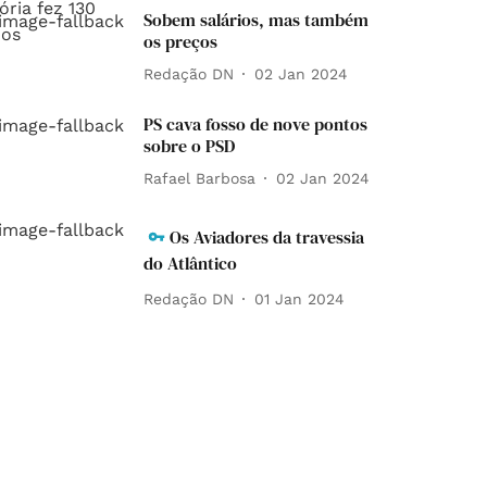
Sobem salários, mas também
os preços
Redação DN
02 Jan 2024
PS cava fosso de nove pontos
sobre o PSD
Rafael Barbosa
02 Jan 2024
Os Aviadores da travessia
do Atlântico
Redação DN
01 Jan 2024