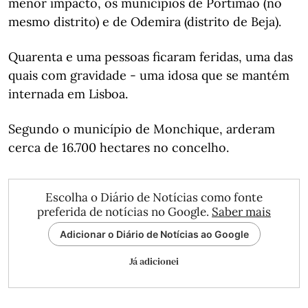
menor impacto, os municípios de Portimão (no
mesmo distrito) e de Odemira (distrito de Beja).
Quarenta e uma pessoas ficaram feridas, uma das
quais com gravidade - uma idosa que se mantém
internada em Lisboa.
Segundo o município de Monchique, arderam
cerca de 16.700 hectares no concelho.
Escolha o Diário de Notícias como fonte
preferida de notícias no Google.
Saber mais
Adicionar o Diário de Notícias ao Google
Já adicionei