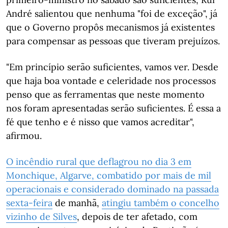
André salientou que nenhuma "foi de exceção", já
que o Governo propôs mecanismos já existentes
para compensar as pessoas que tiveram prejuízos.
"Em princípio serão suficientes, vamos ver. Desde
que haja boa vontade e celeridade nos processos
penso que as ferramentas que neste momento
nos foram apresentadas serão suficientes. É essa a
fé que tenho e é nisso que vamos acreditar",
afirmou.
O incêndio rural que deflagrou no dia 3 em
Monchique, Algarve, combatido por mais de mil
operacionais e considerado dominado na passada
sexta-feira
de manhã,
atingiu também o concelho
vizinho de Silves
, depois de ter afetado, com