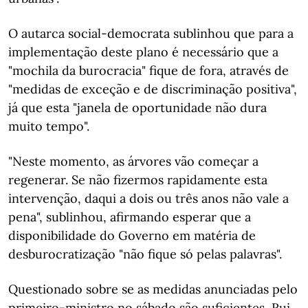
O autarca social-democrata sublinhou que para a
implementação deste plano é necessário que a
"mochila da burocracia" fique de fora, através de
"medidas de exceção e de discriminação positiva",
já que esta "janela de oportunidade não dura
muito tempo".
"Neste momento, as árvores vão começar a
regenerar. Se não fizermos rapidamente esta
intervenção, daqui a dois ou três anos não vale a
pena", sublinhou, afirmando esperar que a
disponibilidade do Governo em matéria de
desburocratização "não fique só pelas palavras".
Questionado sobre se as medidas anunciadas pelo
primeiro-ministro no sábado são suficientes, Rui