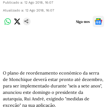
Publicado a
:
12 Ago 2018, 16:07
Atualizado a
:
12 Ago 2018, 16:07
Siga-nos
O plano de reordenamento económico da serra
de Monchique deverá estar pronto até dezembro,
para ser implementado durante "seis a sete anos",
anunciou este domingo o presidente da
autarquia, Rui André, exigindo "medidas de
exceção" na sua aplicação.