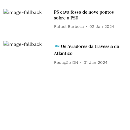
PS cava fosso de nove pontos
sobre o PSD
Rafael Barbosa
02 Jan 2024
Os Aviadores da travessia do
Atlântico
Redação DN
01 Jan 2024